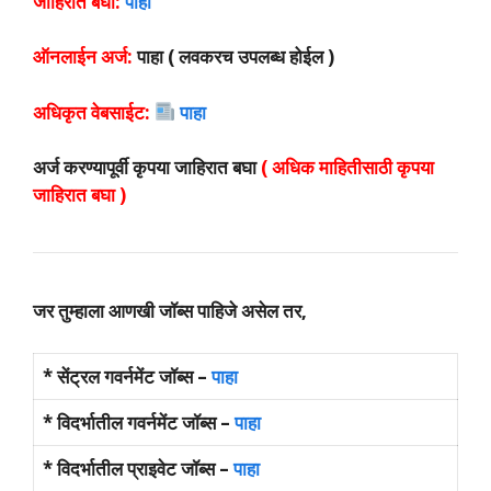
जाहिरात बघा:
पाहा
ऑनलाईन अर्ज:
पाहा ( लवकरच उपलब्ध होईल )
अधिकृत वेबसाईट:
पाहा
अर्ज करण्यापूर्वी कृपया जाहिरात बघा
( अधिक माहितीसाठी कृपया
जाहिरात बघा )
जर तुम्हाला आणखी जॉब्स पाहिजे असेल तर,
* सेंट्रल गवर्नमेंट जॉब्स –
पाहा
* विदर्भातील गवर्नमेंट जॉब्स –
पाहा
* विदर्भातील प्राइवेट जॉब्स –
पाहा