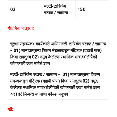
मल्टी-टास्किंग
02
150
स्टाफ / सामान्य
शैक्षणिक पात्रता:
सुरक्षा सहाय्यक/ कार्यकारी आणि मल्टी-टास्किंग स्टाफ / सामान्य
– 01) मान्यताप्राप्त शिक्षण मंडळाकडून मॅट्रिक (दहावी पास)
किंवा समतुल्य 02) नमूद केलेल्या स्थानिक भाषा/बोलीपैकी
कोणत्याही एका भाषेचे ज्ञान
मल्टी-टास्किंग स्टाफ / सामान्य – 01) मान्यताप्राप्त शिक्षण
मंडळाकडून मॅट्रिक (दहावी पास) किंवा समतुल्य 02) नमूद
केलेल्या स्थानिक भाषा/बोलीपैकी कोणत्याही एका भाषेचे ज्ञान
०३) इंटेलिजन्स कामाचा फील्ड अनुभव
फी: