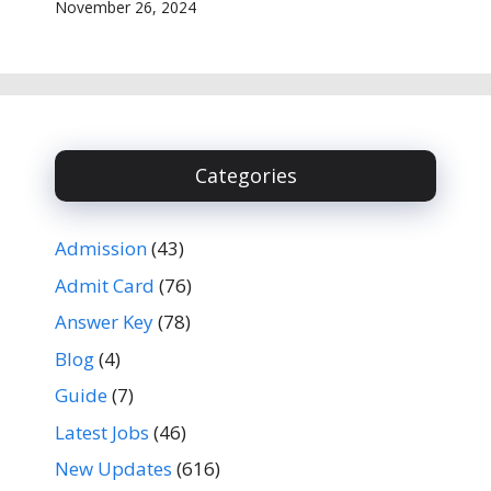
November 26, 2024
Categories
Admission
(43)
Admit Card
(76)
Answer Key
(78)
Blog
(4)
Guide
(7)
Latest Jobs
(46)
New Updates
(616)