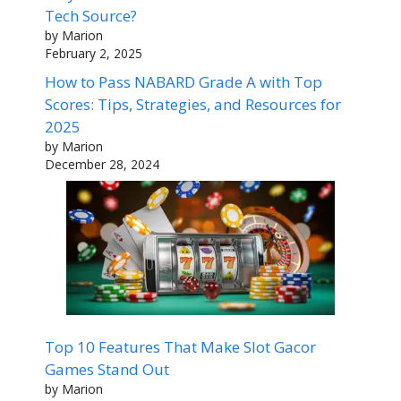
Tech Source?
by Marion
February 2, 2025
How to Pass NABARD Grade A with Top
Scores: Tips, Strategies, and Resources for
2025
by Marion
December 28, 2024
Top 10 Features That Make Slot Gacor
Games Stand Out
by Marion