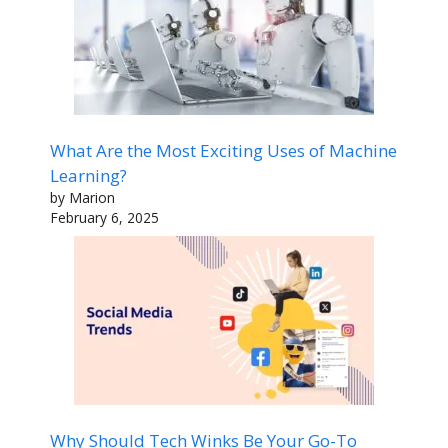
What Are the Most Exciting Uses of Machine
Learning?
by Marion
February 6, 2025
Why Should Tech Winks Be Your Go-To