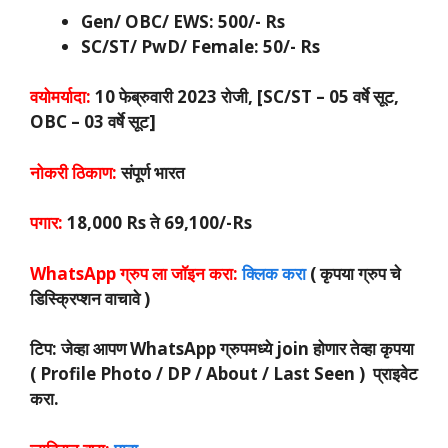
Gen/ OBC/ EWS: 500/- Rs
SC/ST/ PwD/ Female: 50/- Rs
वयोमर्यादा:
10 फेब्रुवारी 2023 रोजी, [SC/ST – 05 वर्षे सूट,
OBC – 03 वर्षे सूट]
नोकरी ठिकाण:
संपूर्ण भारत
पगार:
18,000 Rs ते 69,100/-Rs
WhatsApp ग्रुप ला जॉइन करा:
क्लिक करा
( कृपया ग्रुप चे
डिस्क्रिप्शन वाचावे )
टिप: जेव्हा आपण WhatsApp ग्रुपमध्ये join होणार तेव्हा कृपया
( Profile Photo / DP / About / Last Seen ) प्राइवेट
करा.