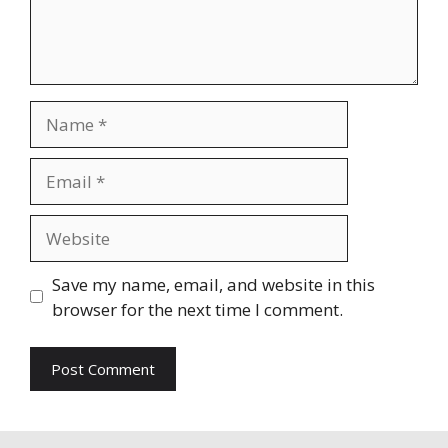
Name
Email
Website
Save my name, email, and website in this
browser for the next time I comment.