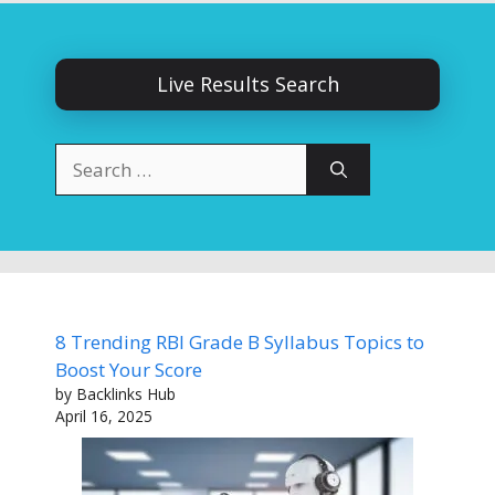
Live Results Search
Search
for:
8 Trending RBI Grade B Syllabus Topics to
Boost Your Score
by Backlinks Hub
April 16, 2025