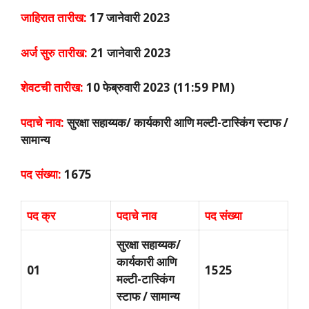
जाहिरात तारीख:
17 जानेवारी 2023
अर्ज सुरु तारीख:
21 जानेवारी 2023
शेवटची तारीख:
10 फेब्रुवारी 2023 (11:59 PM)
पदाचे नाव:
सुरक्षा सहाय्यक/ कार्यकारी आणि मल्टी-टास्किंग स्टाफ /
सामान्य
पद संख्या:
1675
पद क्र
पदाचे नाव
पद संख्या
सुरक्षा सहाय्यक/
कार्यकारी आणि
01
1525
मल्टी-टास्किंग
स्टाफ / सामान्य