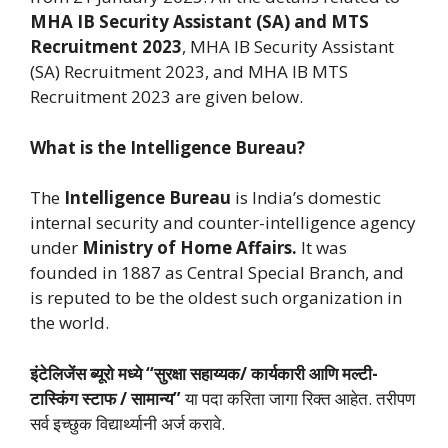
MHA IB Security Assistant (SA) and MTS
Recruitment 2023
, MHA IB Security Assistant
(SA) Recruitment 2023, and MHA IB MTS
Recruitment 2023 are given below.
What is the Intelligence Bureau?
The
Intelligence Bureau
is India’s domestic
internal security and counter-intelligence agency
under
Ministry of Home Affairs.
It was
founded in 1887 as Central Special Branch, and
is reputed to be the oldest such organization in
the world.
इंटेलिजेंस ब्यूरो मध्ये “सुरक्षा सहाय्यक/ कार्यकारी आणि मल्टी-
टास्किंग स्टाफ / सामान्य”
या पदा करिता जागा रिक्त आहेत. तरीपण
सर्व इच्छुक विद्यार्थ्यानी अर्ज करावे.