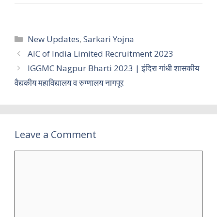
Categories
New Updates
,
Sarkari Yojna
AIC of India Limited Recruitment 2023
IGGMC Nagpur Bharti 2023 | इंदिरा गांधी शासकीय
वैद्यकीय महाविद्यालय व रुग्णालय नागपूर
Leave a Comment
Comment