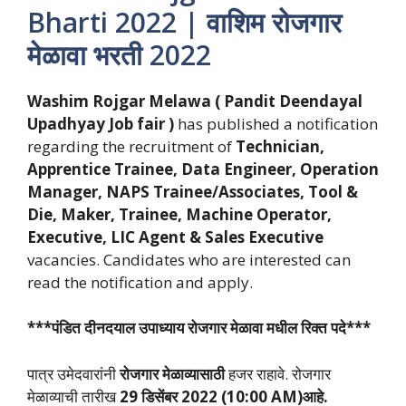
Bharti 2022 | वाशिम रोजगार
मेळावा भरती 2022
Washim Rojgar Melawa ( Pandit Deendayal
Upadhyay Job fair )
has published a notification
regarding the recruitment of
Technician,
Apprentice Trainee, Data Engineer, Operation
Manager, NAPS Trainee/Associates, Tool &
Die, Maker, Trainee, Machine Operator,
Executive, LIC Agent & Sales Executive
vacancies. Candidates who are interested can
read the notification and apply.
***पंडित दीनदयाल उपाध्याय रोजगार मेळावा मधील रिक्त पदे***
पात्र उमेदवारांनी
रोजगार मेळाव्यासाठी
हजर राहावे. रोजगार
मेळाव्याची तारीख
29 डिसेंबर 2022 (10:00 AM)आहे.