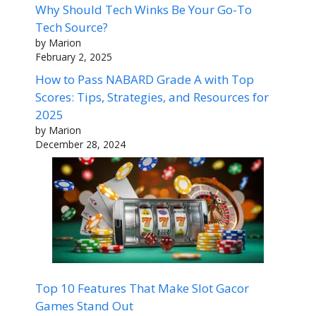
Why Should Tech Winks Be Your Go-To
Tech Source?
by Marion
February 2, 2025
How to Pass NABARD Grade A with Top
Scores: Tips, Strategies, and Resources for
2025
by Marion
December 28, 2024
Top 10 Features That Make Slot Gacor
Games Stand Out