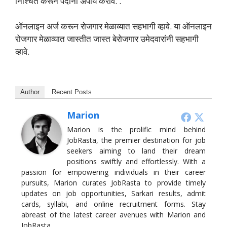
निश्चित करून पदांना अपाय करावे. .
ऑनलाइन अर्ज करून रोजगार मेळाव्यात सहभागी व्हावे. या ऑनलाइन
रोजगार मेळाव्यात जास्तीत जास्त बेरोजगार उमेदवारांनी सहभागी
व्हावे.
Author
Recent Posts
Marion
Marion is the prolific mind behind
JobRasta, the premier destination for job
seekers aiming to land their dream
positions swiftly and effortlessly. With a
passion for empowering individuals in their career
pursuits, Marion curates JobRasta to provide timely
updates on job opportunities, Sarkari results, admit
cards, syllabi, and online recruitment forms. Stay
abreast of the latest career avenues with Marion and
JobRasta.