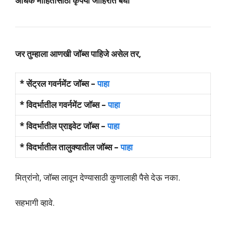
अधिक माहितीसाठी कृपया जाहिरात बघा
जर तुम्हाला आणखी जॉब्स पाहिजे असेल तर,
* सेंट्रल गवर्नमेंट जॉब्स –
पाहा
* विदर्भातील गवर्नमेंट जॉब्स –
पाहा
* विदर्भातील प्राइवेट जॉब्स –
पाहा
* विदर्भातील तालुक्यातील जॉब्स –
पाहा
मित्रांनो, जॉब्स लावून देण्यासाठी कुणालाही पैसे देऊ नका.
सहभागी व्हावे.