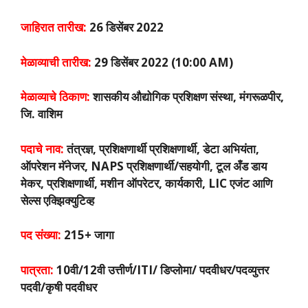
जाहिरात तारीख:
26 डिसेंबर 2022
मेळाव्याची तारीख:
29 डिसेंबर 2022 (10:00 AM)
मेळाव्याचे ठिकाण:
शासकीय औद्योगिक प्रशिक्षण संस्था, मंगरूळपीर,
जि. वाशिम
पदाचे नाव:
तंत्रज्ञ, प्रशिक्षणार्थी प्रशिक्षणार्थी, डेटा अभियंता,
ऑपरेशन मॅनेजर, NAPS प्रशिक्षणार्थी/सहयोगी, टूल अँड डाय
मेकर, प्रशिक्षणार्थी, मशीन ऑपरेटर, कार्यकारी, LIC एजंट आणि
सेल्स एक्झिक्युटिव्ह
पद संख्या:
215+ जागा
पात्रता:
10वी/12वी उत्तीर्ण/ITI/ डिप्लोमा/ पदवीधर/पदव्युत्तर
पदवी/कृषी पदवीधर