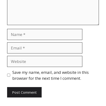
Name
Email
Website
Save my name, email, and website in this
browser for the next time I comment.