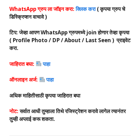
WhatsApp ग्रुप ला जॉइन करा:
क्लिक करा
( कृपया ग्रुप चे
डिस्क्रिप्शन वाचावे )
टिप: जेव्हा आपण WhatsApp ग्रुपमध्ये join होणार तेव्हा कृपया
( Profile Photo / DP / About / Last Seen ) प्राइवेट
करा.
जाहिरात बघा:
पाहा
ऑनलाइन अर्ज:
पाहा
अधिक माहितीसाठी कृपया जाहिरात बघा
नोट:
सर्वात आधी तुम्हाला तिथे रजिस्ट्रेशन करावे लागेल त्यानंतर
तुम्ही अप्लाई करू शकता.