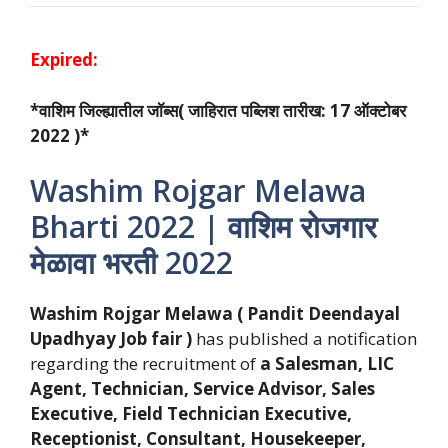
Expired:
*वाशिम जिल्ह्यातील जॉब्स( जाहिरात पब्लिश तारीख: 17 ऑक्टोबर
2022 )*
Washim Rojgar Melawa
Bharti 2022 | वाशिम रोजगार
मेळावा भरती 2022
Washim Rojgar Melawa ( Pandit Deendayal
Upadhyay Job fair )
has published a notification
regarding the recruitment of
a Salesman, LIC
Agent, Technician, Service Advisor, Sales
Executive, Field Technician Executive,
Receptionist, Consultant, Housekeeper,