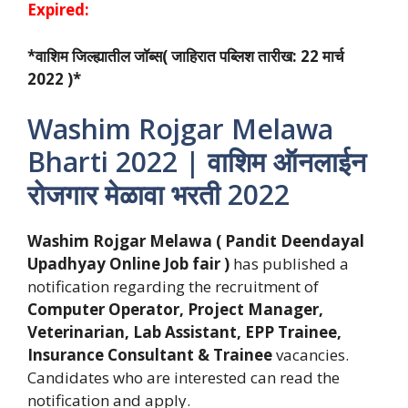
Expired:
*वाशिम जिल्ह्यातील जॉब्स( जाहिरात पब्लिश तारीख: 22 मार्च
2022 )*
Washim Rojgar Melawa
Bharti 2022 | वाशिम ऑनलाईन
रोजगार मेळावा भरती 2022
Washim Rojgar Melawa ( Pandit Deendayal
Upadhyay Online Job fair )
has published a
notification regarding the recruitment of
Computer Operator, Project Manager,
Veterinarian, Lab Assistant, EPP Trainee,
Insurance Consultant & Trainee
vacancies.
Candidates who are interested can read the
notification and apply.