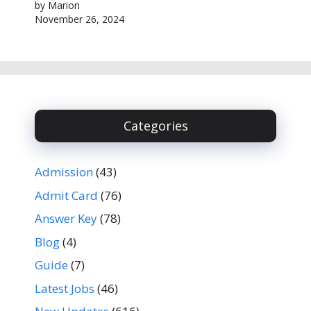
by Marion
November 26, 2024
Categories
Admission
(43)
Admit Card
(76)
Answer Key
(78)
Blog
(4)
Guide
(7)
Latest Jobs
(46)