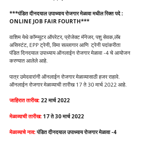
***पंडित दीनदयाल उपाध्याय रोजगार मेळावा मधील रिक्त पदे :
ONLINE JOB FAIR FOURTH***
वाशिम येथे कॉम्प्युटर ऑपरेटर, प्रोजेक्ट मॅनेजर, पशु सेवक,लॅब
असिस्टंट, EPP ट्रेनी, विमा सल्लागार आणि ट्रेनी पदांकरीता
पंडित दिनदयाल उपाध्याय ऑनलाईन रोजगार मेळावा -4 चे आयोजन
करण्यात आलेले आहे.
पात्र उमेदवारांनी ऑनलाईन रोजगार मेळाव्यासाठी हजर राहावे.
ऑनलाईन रोजगार मेळाव्याची तारीख 17 ते 30 मार्च 2022 आहे.
जाहिरात तारीख:
22 मार्च 2022
मेळाव्याची तारीख:
17 ते 30 मार्च 2022
मेळाव्याचे नाव:
पंडित दीनदयाल उपाध्याय रोजगार मेळावा -4