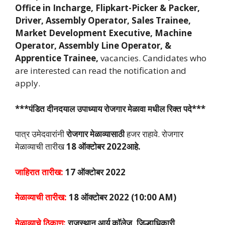
Office in Incharge, Flipkart-Picker & Packer,
Driver, Assembly Operator, Sales Trainee,
Market Development Executive, Machine
Operator, Assembly Line Operator, &
Apprentice Trainee,
vacancies. Candidates who
are interested can read the notification and
apply.
***पंडित दीनदयाल उपाध्याय रोजगार मेळावा मधील रिक्त पदे***
पात्र उमेदवारांनी
रोजगार मेळाव्यासाठी
हजर राहावे. रोजगार
मेळाव्याची तारीख
18 ऑक्टोबर 2022आहे.
जाहिरात तारीख:
17 ऑक्टोबर 2022
मेळाव्याची तारीख:
18 ऑक्टोबर 2022 (10:00 AM)
मेळाव्याचे ठिकाण:
राजस्थान आर्य कॉलेज, जिल्हाधिकारी