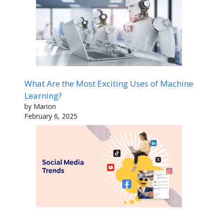
What Are the Most Exciting Uses of Machine
Learning?
by Marion
February 6, 2025