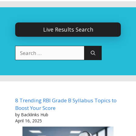
Live Results Search
Search
for:
8 Trending RBI Grade B Syllabus Topics to
Boost Your Score
by Backlinks Hub
April 16, 2025