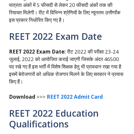
पात्रता अंकों में 5 फीसदी से लेकर 20 फीसदी अंकों तक की
रियायत मिलेगी। रीट में विभिन्न श्रेणियों के लिए न्यूनतम उत्तीर्णांक
इस प्रकार निर्धारित किए गए है।
REET 2022 Exam Date
REET 2022 Exam Date:
रीट 2022 की परीक्षा 23-24
जुलाई, 2022 को आयोजित कराई जाएगी जिसके अंदर 46500
पद रखे गए हैं इस भर्ती में विशेष शिक्षक हेतु भी प्रावधान रखा गया है
इसमें बेरोजगारों को अधिक रोजगार मिलने के लिए सरकार ने प्रयास
किए हैं।
Download
>>>
REET 2022 Admit Card
REET 2022 Education
Qualifications