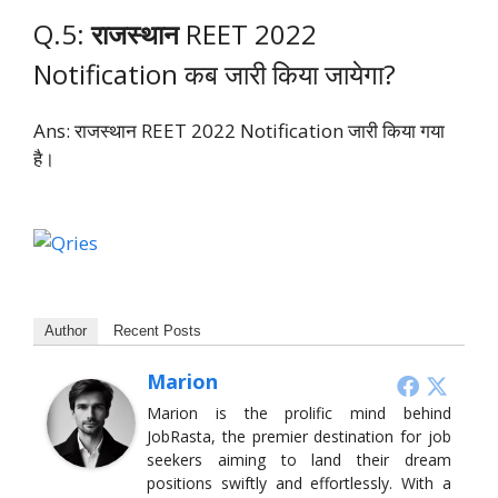
Q.5:
राजस्थान
REET 2022
Notification कब जारी किया जायेगा?
Ans: राजस्थान REET 2022 Notification जारी किया गया
है।
Author
Recent Posts
Marion
Marion is the prolific mind behind
JobRasta, the premier destination for job
seekers aiming to land their dream
positions swiftly and effortlessly. With a