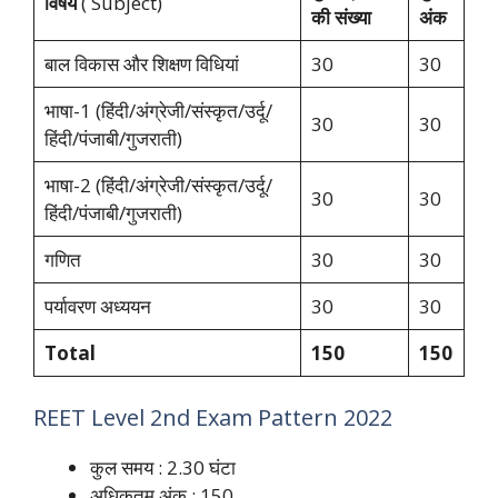
विषय
( Subject)
की संख्या
अंक
बाल विकास और शिक्षण विधियां
30
30
भाषा-1 (हिंदी/अंग्रेजी/संस्कृत/उर्दू/
30
30
हिंदी/पंजाबी/गुजराती)
भाषा-2 (हिंदी/अंग्रेजी/संस्कृत/उर्दू/
30
30
हिंदी/पंजाबी/गुजराती)
गणित
30
30
पर्यावरण अध्ययन
30
30
Total
150
150
REET Level 2nd Exam Pattern 2022
कुल समय : 2.30 घंटा
अधिकतम अंक : 150