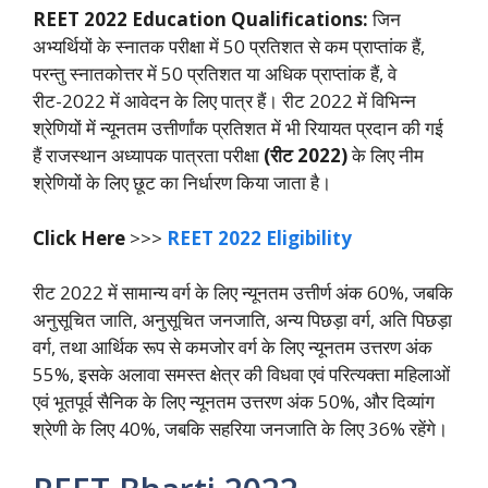
REET 2022 Education Qualifications:
जिन
अभ्यर्थियों के स्नातक परीक्षा में 50 प्रतिशत से कम प्राप्तांक हैं,
परन्तु स्नातकोत्तर में 50 प्रतिशत या अधिक प्राप्तांक हैं, वे
रीट-2022 में आवेदन के लिए पात्र हैं। रीट 2022 में विभिन्न
श्रेणियों में न्यूनतम उत्तीर्णांक प्रतिशत में भी रियायत प्रदान की गई
हैं राजस्थान अध्यापक पात्रता परीक्षा
(रीट 2022)
के लिए नीम
श्रेणियों के लिए छूट का निर्धारण किया जाता है।
Click Here
>>>
REET 2022 Eligibility
रीट 2022 में सामान्य वर्ग के लिए न्यूनतम उत्तीर्ण अंक 60%, जबकि
अनुसूचित जाति, अनुसूचित जनजाति, अन्य पिछड़ा वर्ग, अति पिछड़ा
वर्ग, तथा आर्थिक रूप से कमजोर वर्ग के लिए न्यूनतम उत्तरण अंक
55%, इसके अलावा समस्त क्षेत्र की विधवा एवं परित्यक्ता महिलाओं
एवं भूतपूर्व सैनिक के लिए न्यूनतम उत्तरण अंक 50%, और दिव्यांग
श्रेणी के लिए 40%, जबकि सहरिया जनजाति के लिए 36% रहेंगे।