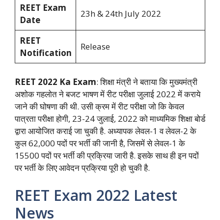
REET Exam
23h & 24th July 2022
Date
REET
Release
Notification
REET 2022 Ka Exam
: शिक्षा मंत्री ने बताया कि मुख्यमंत्री
अशोक गहलोत ने बजट भाषण में रीट परीक्षा जुलाई 2022 में कराये
जाने की घोषणा की थी. उसी क्रम में रीट परीक्षा जो कि केवल
पात्रता परीक्षा होगी, 23-24 जुलाई, 2022 को माध्यमिक शिक्षा बोर्ड
द्वारा आयोजित कराई जा चुकी है. अध्यापक लेवल-1 व लेवल-2 के
कुल 62,000 पदों पर भर्ती की जानी है, जिसमें से लेवल-1 के
15500 पदों पर भर्ती की प्रक्रिया जारी है. इसके साथ ही इन पदों
पर भर्ती के लिए आवेदन प्रक्रिया पूरी हो चुकी है.
REET Exam 2022 Latest
News