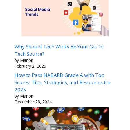
Why Should Tech Winks Be Your Go-To
Tech Source?
by Marion
February 2, 2025
How to Pass NABARD Grade A with Top
Scores: Tips, Strategies, and Resources for
2025
by Marion
December 28, 2024