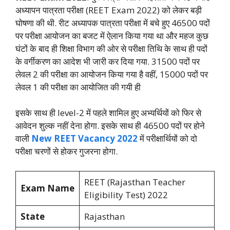
अध्यापन पात्रता परीक्षा (REET Exam 2022) को लेकर बड़ी
घोषणा की थी. रीट अध्यापक पात्रता परीक्षा में बचे हुए 46500 पदों
पर परीक्षा आयोजन का बजट में ऐलान किया गया था और महज कुछ
घंटों के बाद ही शिक्षा विभाग की ओर से परीक्षा तिथि के साथ ही पदों
के वर्गीकरण का आदेश भी जारी कर दिया गया. 31500 पदों पर
लेवल 2 की परीक्षा का आयोजन किया गया है वहीं, 15000 पदों पर
लेवल 1 की परीक्षा का आयोजित की गयी ही
इसके साथ ही level-2 में पहले शामिल हुए अभ्यर्थियों को फिर से
आवेदन शुल्क नहीं देना होगा. इसके साथ ही 46500 पदों पर होने
वाली
New REET Vacancy 2022
में परीक्षार्थियों को दो
परीक्षा चरणों से होकर गुजरना होगा.
REET (Rajasthan Teacher
Exam Name
Eligibility Test) 2022
State
Rajasthan