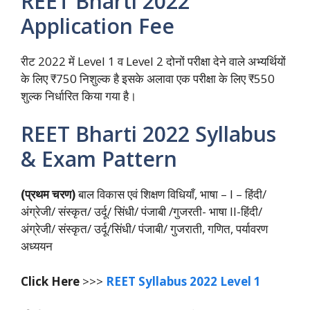
REET Bharti 2022
Application Fee
रीट 2022 में Level 1 व Level 2 दोनों परीक्षा देने वाले अभ्यर्थियों
के लिए ₹750 निशुल्क है इसके अलावा एक परीक्षा के लिए ₹550
शुल्क निर्धारित किया गया है।
REET Bharti 2022 Syllabus
& Exam Pattern
(प्रथम चरण)
बाल विकास एवं शिक्षण विधियाँ, भाषा – I – हिंदी/
अंग्रेजी/ संस्कृत/ उर्दू/ सिंधी/ पंजाबी /गुजरती- भाषा II-हिंदी/
अंग्रेजी/ संस्कृत/ उर्दू/सिंधी/ पंजाबी/ गुजराती, गणित, पर्यावरण
अध्ययन
Click Here
>>>
REET Syllabus 2022 Level 1