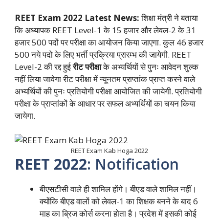
REET Exam 2022 Latest News:
शिक्षा मंत्री ने बताया
कि अध्यापक REET Level-1 के 15 हजार और लेवल-2 के 31
हजार 500 पदों पर परीक्षा का आयोजन किया जाएगा. कुल 46 हजार
500 नये पदो के लिए भर्ती प्रक्रिया प्रारम्भ की जायेगी. REET
Level-2 की रद्द हुई
रीट परीक्षा
के अभ्यर्थियों से पुनः आवेदन शुल्क
नहीं लिया जावेगा रीट परीक्षा में न्यूनतम प्राप्तांक प्राप्त करने वाले
अभ्यर्थियों की पुनः प्रतियोगी परीक्षा आयोजित की जायेगी. प्रतियोगी
परीक्षा के प्राप्तांकों के आधार पर सफल अभ्यर्थियों का चयन किया
जायेगा.
REET Exam Kab Hoga 2022
REET 2022
: Notification
बीएसटीसी वाले ही शामिल होंगे। बीएड वाले शामिल नहीं।
क्योंकि बीएड वालों को लेवल-1 का शिक्षक बनने के बाद 6
माह का ब्रिज कोर्स करना होता है। प्रदेश में इसकी कोई