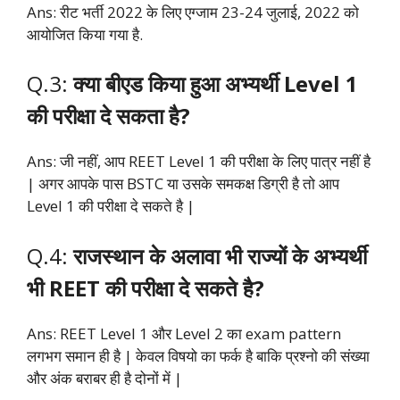
Ans: रीट भर्ती 2022 के लिए एग्जाम 23-24 जुलाई, 2022 को
आयोजित किया गया है.
Q.3:
क्या बीएड किया हुआ अभ्यर्थी Level 1
की परीक्षा दे सकता है?
Ans: जी नहीं, आप REET Level 1 की परीक्षा के लिए पात्र नहीं है
| अगर आपके पास BSTC या उसके समकक्ष डिग्री है तो आप
Level 1 की परीक्षा दे सकते है |
Q.4:
राजस्थान के अलावा भी राज्यों के अभ्यर्थी
भी REET की परीक्षा दे सकते है?
Ans: REET Level 1 और Level 2 का exam pattern
लगभग समान ही है | केवल विषयो का फर्क है बाकि प्रश्नो की संख्या
और अंक बराबर ही है दोनों में |