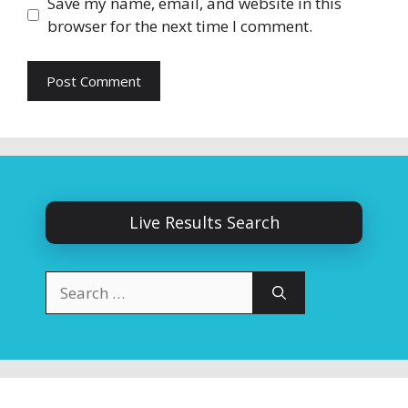
Save my name, email, and website in this
browser for the next time I comment.
Live Results Search
Search
for: