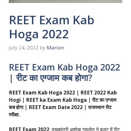
REET Exam Kab
Hoga 2022
July 24, 2022
by
Marion
REET Exam Kab Hoga 2022
| रीट का एग्जाम कब होगा?
REET Exam Kab Hoga 2022 | REET 2022 Kab
Hogi | REET ka Exam Kab Hoga | रीट का एग्जाम
कब होगा | REET Exam Date 2022 | राजस्थान रीट
परीक्षा.
REET Exam 2022
: मुख्यमंत्री अशोक गहलोत ने बजट में रीट