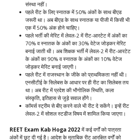
संस्था नहीं।
पहले रीट के लिए स्नातक में 50% अंकों के साथ बीएड
जरूरी था। अब बीएड के साथ स्नातक या पीजी में किसी भी
एक में 50% अंक होने चाहिए।
पहले भर्ती की मेरिट में लेवल-2 में रीट-आरटेट में अंकों का
70% व स्नातक के अंकों का 30% वेटेज जोड़कर मेरिट
बनाई जाती थी। अब शिक्षक भर्ती में लेवल-2 में रीट-आरटेट
के अंकों का 90% व स्नातक के अंकों का 10% वेटेज
जोड़कर मेरिट बनाई जाएगी।
पहले रीट में राजस्थान के जीके को प्राथमिकता नहीं थी।
एनसीटीई के सिलेबस के आधार पर ही रीट का सिलेबस तय
था। अब रीट में प्रदेश की भौगोलिक स्थिति, कला
संस्कृति, इतिहास से जुड़े सवाल होंगे।
कॉमर्स स्ट्रीम से बीए करने वाले भी रीट दे सकेंगे। इन्हें रीट
लेवल-2 में सोशल स्टडीज विषय में शामिल किया जाएगा।
REET Exam Kab Hoga 2022
में कई वर्गों को पात्रता
अंकों में छूट दी गई है। आदेश के मुताबिक रीट आरक्षित वर्गों को