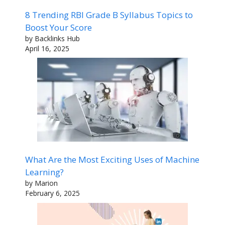
8 Trending RBI Grade B Syllabus Topics to
Boost Your Score
by Backlinks Hub
April 16, 2025
What Are the Most Exciting Uses of Machine
Learning?
by Marion
February 6, 2025