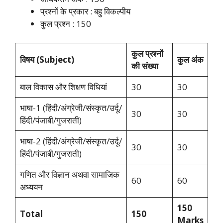
प्रश्नों के प्रकार : बहु विकल्पीय
कुल प्रश्न : 150
कुल प्रश्नों
विषय (Subject)
कुल अंक
की संख्या
बाल विकास और शिक्षण विधियां
30
30
भाषा-1 (हिंदी/अंग्रेजी/संस्कृत/उर्दू/
30
30
हिंदी/पंजाबी/गुजराती)
भाषा-2 (हिंदी/अंग्रेजी/संस्कृत/उर्दू/
30
30
हिंदी/पंजाबी/गुजराती)
गणित और विज्ञान अथवा सामाजिक
60
60
अध्ययन
150
Total
150
Marks