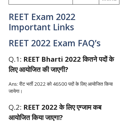
REET Exam 2022
Important Links
REET 2022 Exam FAQ’s
Q.1:
REET Bharti 2022 कितने पदों के
लिए आयोजित की जाएगी?
Ans: रीट भर्ती 2022 को 46500 पदों के लिए आयोजित किया
जायेगा।
Q.2:
REET 2022 के लिए एग्जाम कब
आयोजित किया जाएगा?