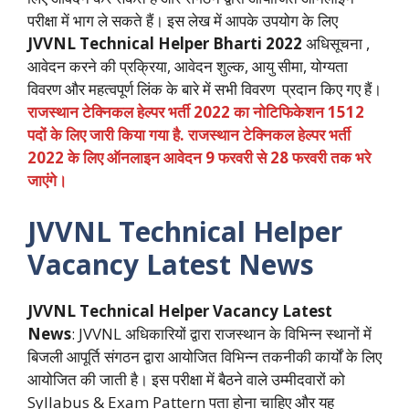
परीक्षा में भाग ले सकते हैं। इस लेख में आपके उपयोग के लिए
JVVNL Technical Helper
Bharti 2022
अधिसूचना ,
आवेदन करने की प्रक्रिया, आवेदन शुल्क, आयु सीमा, योग्यता
विवरण और महत्वपूर्ण लिंक के बारे में सभी विवरण प्रदान किए गए हैं।
राजस्थान टेक्निकल हेल्पर भर्ती 2022 का नोटिफिकेशन 1512
पदों के लिए जारी किया गया है. राजस्थान टेक्निकल हेल्पर भर्ती
2022 के लिए ऑनलाइन आवेदन 9 फरवरी से 28 फरवरी तक भरे
जाएंगे।
JVVNL Technical Helper
Vacancy Latest News
JVVNL Technical Helper Vacancy Latest
News
: JVVNL अधिकारियों द्वारा राजस्थान के विभिन्न स्थानों में
बिजली आपूर्ति संगठन द्वारा आयोजित विभिन्न तकनीकी कार्यों के लिए
आयोजित की जाती है। इस परीक्षा में बैठने वाले उम्मीदवारों को
Syllabus & Exam Pattern पता होना चाहिए और यह