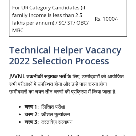
For UR Category Candidates (if
family income is less than 2.5
Rs. 1000/-
lakhs per annum) / SC/ ST/ OBC/
MBC
Technical Helper Vacancy
2022 Selection Process
JVVNL तकनीकी सहायक
भर्ती
के लिए, उम्मीदवारों को आयोजित
सभी परीक्षाओं में उपस्थित होना और उन्हें पास करना होगा।
उम्मीदवारों का चयन तीन चरणों की प्रक्रिया में किया जाता है:
चरण 1:
लिखित परीक्षा
चरण 2:
कौशल मूल्यांकन
चरण 3:
दस्तावेज़ सत्यापन