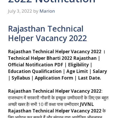
July 3, 2022
by
Marion
Rajasthan Technical
Helper Vacancy 2022
Rajasthan Technical Helper Vacancy 2022 ।
Technical Helper Bharti 2022 Rajasthan |
Official Notification PDF | Eligibility |
Education Qualification | Age Limit | Salary
| Syllabus | Application Form | Last Date.
Rajasthan Technical Helper Vacancy 2022
:
राजस्थान में सरकारी नौकरी के इच्छुक उम्मीदवारों के लिए एक बहुत
अच्छी खबर है! सभी 10 वीं कक्षा पास उम्मीदवार
JVVNL
Rajasthan Technical Helper Vacancy 2022
के
लिए आवेदन कर सकते हैं और संगठन द्वारा आयोजित ऑनलाइन