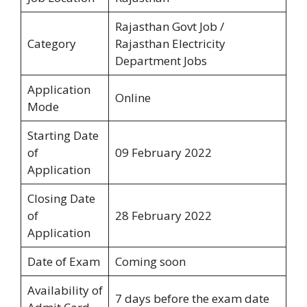
Rajasthan Govt Job /
Category
Rajasthan Electricity
Department Jobs
Application
Online
Mode
Starting Date
of
09 February 2022
Application
Closing Date
of
28 February 2022
Application
Date of Exam
Coming soon
Availability of
7 days before the exam date