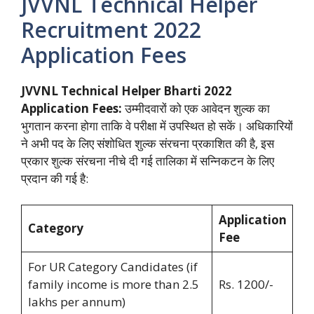
JVVNL Technical Helper
Recruitment 2022
Application Fees
JVVNL Technical Helper Bharti 2022
Application Fees:
उम्मीदवारों को एक आवेदन शुल्क का
भुगतान करना होगा ताकि वे परीक्षा में उपस्थित हो सकें। अधिकारियों
ने अभी पद के लिए संशोधित शुल्क संरचना प्रकाशित की है, इस
प्रकार शुल्क संरचना नीचे दी गई तालिका में सन्निकटन के लिए
प्रदान की गई है:
Application
Category
Fee
For UR Category Candidates (if
family income is more than 2.5
Rs. 1200/-
lakhs per annum)