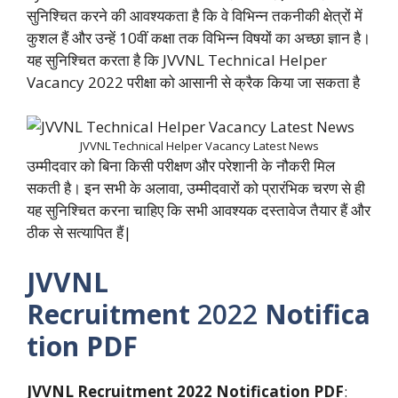
सुनिश्चित करने की आवश्यकता है कि वे विभिन्न तकनीकी क्षेत्रों में
कुशल हैं और उन्हें 10वीं कक्षा तक विभिन्न विषयों का अच्छा ज्ञान है।
यह सुनिश्चित करता है कि JVVNL Technical Helper
Vacancy 2022 परीक्षा को आसानी से क्रैक किया जा सकता है
JVVNL Technical Helper Vacancy Latest News
उम्मीदवार को बिना किसी परीक्षण और परेशानी के नौकरी मिल
सकती है। इन सभी के अलावा, उम्मीदवारों को प्रारंभिक चरण से ही
यह सुनिश्चित करना चाहिए कि सभी आवश्यक दस्तावेज तैयार हैं और
ठीक से सत्यापित हैं|
JVVNL
Recruitment
2022
Notifica
tion PDF
JVVNL Recruitment
2022 Notification PDF
: