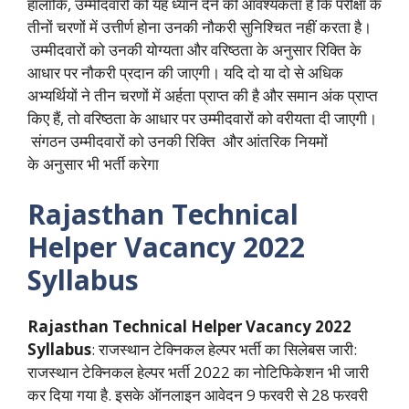
हालांकि, उम्मीदवारों को यह ध्यान देने की आवश्यकता है कि परीक्षा के
तीनों चरणों में उत्तीर्ण होना उनकी नौकरी सुनिश्चित नहीं करता है।
उम्मीदवारों को उनकी योग्यता और वरिष्ठता के अनुसार रिक्ति के
आधार पर नौकरी प्रदान की जाएगी। यदि दो या दो से अधिक
अभ्यर्थियों ने तीन चरणों में अर्हता प्राप्त की है और समान अंक प्राप्त
किए हैं, तो वरिष्ठता के आधार पर उम्मीदवारों को वरीयता दी जाएगी।
संगठन उम्मीदवारों को उनकी रिक्ति और आंतरिक नियमों
के अनुसार भी भर्ती करेगा
Rajasthan Technical
Helper Vacancy 2022
Syllabus
Rajasthan Technical Helper Vacancy 2022
Syllabus
: राजस्थान टेक्निकल हेल्पर भर्ती का सिलेबस जारी:
राजस्थान टेक्निकल हेल्पर भर्ती 2022 का नोटिफिकेशन भी जारी
कर दिया गया है. इसके ऑनलाइन आवेदन 9 फरवरी से 28 फरवरी