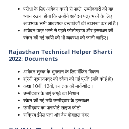
परीक्षा के लिए आवेदन करने से पहले, उम्मीदवारों को यह
ध्यान रखना होगा कि उन्होंने आवेदन पत्र भरने के लिए
आवश्यक सभी आवश्यक दस्तावेजों की व्यवस्था कर ली है।
आवेदन पत्र भरने से पहले फोटोग्राफ और हस्ताक्षर की
स्कैन की गई कॉपी की भी व्यवस्था की जानी चाहिए।
Rajasthan Technical Helper Bharti
2022: Documents
आवेदन शुल्क के भुगतान के लिए बैंकिंग विवरण
श्रेणी प्रमाणपत्र की स्कैन की गई प्रति (यदि कोई हो)
कक्षा 10वीं, 12वीं, स्नातक की मार्कशीट।
उम्मीदवार के बाएं अंगूठे का निशान
स्कैन की गई छवि उम्मीदवार के हस्ताक्षर
उम्मीदवार का पासपोर्ट साइज फोटो
सक्रिय ईमेल पता और वैध मोबाइल नंबर