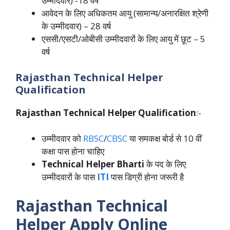
उम्मीदवार) -18 वर्ष
आवेदन के लिए अधिकतम आयु (सामान्य/अनारक्षित श्रेणी
के उम्मीदवार) – 28 वर्ष
एससी/एसटी/ओबीसी उम्मीदवारों के लिए आयु में छूट – 5
वर्ष
Rajasthan Technical Helper
Qualification
Rajasthan Technical Helper Qualification
:-
उम्मीदवार को
RBSC
/
CBSC
या समकक्ष बोर्ड से 10 वीं
कक्षा पास होना चाहिए
Technical Helper Bharti
के पद के लिए
उम्मीदवारों के पास
ITI
पास डिग्री होना जरूरी है
Rajasthan Technical
Helper Apply
Online