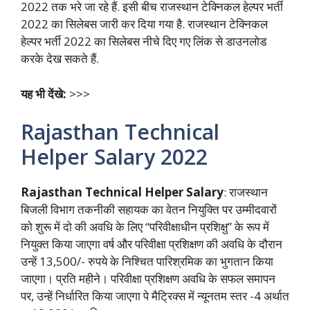
2022 तक भरे जा रहे हैं. इसी बीच राजस्थान टेक्निकल हेल्पर भर्ती
2022 का सिलेबस जारी कर दिया गया है. राजस्थान टेक्निकल
हेल्पर भर्ती 2022 का सिलेबस नीचे दिए गए लिंक से डाउनलोड
करके देख सकते हैं.
यह भी देंखे:
>>>
Rajasthan Technical
Helper Salary 2022
Rajasthan Technical Helper Salary
: राजस्थान
बिजली विभाग तकनीकी सहायक का वेतन नियुक्ति पर उम्मीदवारों
को शुरू में दो की अवधि के लिए “परिवीक्षाधीन प्रशिक्षु” के रूप में
नियुक्त किया जाएगा वर्ष और परिवीक्षा प्रशिक्षण की अवधि के दौरान
उन्हें 13,500/- रुपये के निश्चित पारिश्रमिक का भुगतान किया
जाएगा। प्रति महीने। परिवीक्षा प्रशिक्षण अवधि के सफल समापन
पर, उन्हें निर्धारित किया जाएगा पे मैट्रिक्स में न्यूनतम स्तर -4 अर्थात