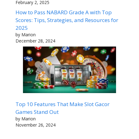
February 2, 2025
How to Pass NABARD Grade A with Top
Scores: Tips, Strategies, and Resources for
2025
by Marion
December 28, 2024
Top 10 Features That Make Slot Gacor
Games Stand Out
by Marion
November 26, 2024