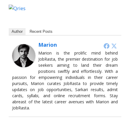
Author
Recent Posts
Marion
Marion is the prolific mind behind
JobRasta, the premier destination for job
seekers aiming to land their dream
positions swiftly and effortlessly. With a
passion for empowering individuals in their career
pursuits, Marion curates JobRasta to provide timely
updates on job opportunities, Sarkari results, admit
cards, syllabi, and online recruitment forms. Stay
abreast of the latest career avenues with Marion and
JobRasta.