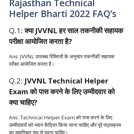
Rajasthan Technical
Helper Bharti 2022 FAQ’s
Q.1:
क्या JVVNL हर साल तकनीकी सहायक
परीक्षा आयोजित करता है?
Ans: JVVNL उपलब्ध रिक्तियों के अनुसार तकनीकी सहायक
परीक्षा आयोजित करता है।
Q.2:
JVVNL Technical Helper
Exam को पास करने के लिए उम्मीदवार को
क्या चाहिए?
Ans: Technical Helper Exam को पास करने के लिए
उम्मीदवारों को ध्यान केंद्रित किया जाना चाहिए और पूरे पाठ्यक्रम
का व्यवस्थित रूप से पढना चाहिए।