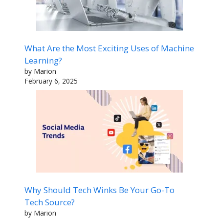
What Are the Most Exciting Uses of Machine
Learning?
by Marion
February 6, 2025
Why Should Tech Winks Be Your Go-To
Tech Source?
by Marion