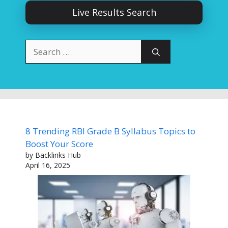
Live Results Search
Search
for:
8 Trending RBI Grade B Syllabus Topics to
Boost Your Score
by Backlinks Hub
April 16, 2025