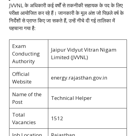
JVVNL के अधिकारी कई वर्षों से तकनीकी सहायक के पद के लिए
परीक्षा आयोजित कर रहे हैं। जानकारी के मूल अंश जो पिछले वर्ष के
निर्देशों से प्राप्त किए जा सकते हैं, उन्हें नीचे दी गई तालिका में
पहचाना गया है:
Exam
Jaipur Vidyut Vitran Nigam
Conducting
Limited (JVVNL)
Authority
Official
energy.rajasthan.gov.in
Website
Name of the
Technical Helper
Post
Total
1512
Vacancies
Job Location
Rajasthan