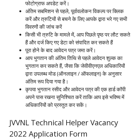
फोटोग्राफ अपडेट करें।
अंतिम सबमिशन से पहले, पूर्वावलोकन विकल्प पर क्लिक
करें और त्रुटियों से बचने के लिए आपके द्वारा भरे गए सभी
विवरणों की जांच करें
किसी भी त्रुटि के मामले में, आप पिछले पृष्ठ पर लौट सकते
हैं और दर्ज किए गए डेटा को संपादित कर सकते हैं
पूरा होने के बाद आवेदन पत्र जमा करें।
आप भुगतान की अंतिम तिथि से पहले आवेदन शुल्क का
भुगतान कर सकते हैं, जैसा कि जेवीवीएनएल अधिकारियों
द्वारा उपलब्ध मोड (ऑनलाइन / ऑफलाइन) के अनुसार
अंतिम रूप दिया गया है।
कृपया भुगतान रसीद और आवेदन पत्र की एक हार्ड कॉपी
अपने पास रखना सुनिश्चित करें ताकि आप इसे भविष्य में
अधिकारियों को प्रस्तुत कर सकें।
JVVNL Technical Helper Vacancy
2022 Application Form