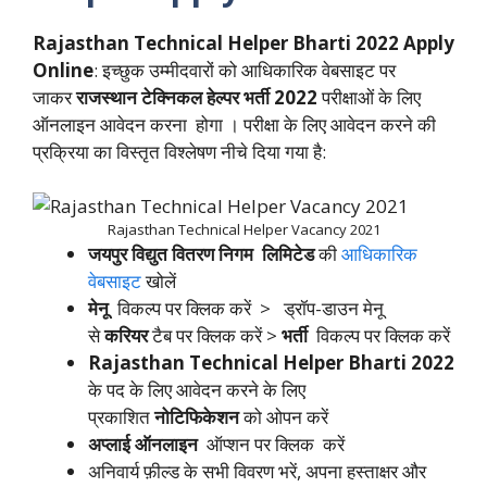
Rajasthan Technical Helper Bharti 2022 Apply
Online
: इच्छुक उम्मीदवारों को आधिकारिक वेबसाइट पर
जाकर
राजस्थान टेक्निकल हेल्पर भर्ती
2022
परीक्षाओं के लिए
ऑनलाइन आवेदन करना होगा । परीक्षा के लिए आवेदन करने की
प्रक्रिया का विस्तृत विश्लेषण नीचे दिया गया है:
Rajasthan Technical Helper Vacancy 2021
जयपुर विद्युत वितरण निगम लिमिटेड
की
आधिकारिक
वेबसाइट
खोलें
मेनू
विकल्प पर क्लिक करें > ड्रॉप-डाउन मेनू
से
करियर
टैब पर क्लिक करें >
भर्ती
विकल्प पर क्लिक करें
Rajasthan Technical Helper Bharti 2022
के पद के लिए आवेदन करने के लिए
प्रकाशित
नोटिफिकेशन
को ओपन करें
अप्लाई ऑनलाइन
ऑप्शन पर क्लिक करें
अनिवार्य फ़ील्ड के सभी विवरण भरें, अपना हस्ताक्षर और