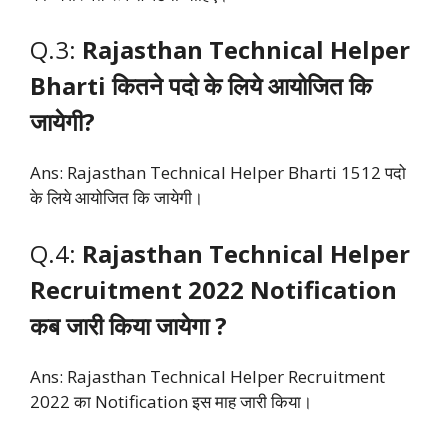
Q.3:
Rajasthan Technical Helper
Bharti कितने पदो के लिये आयोजित कि
जायेगी?
Ans: Rajasthan Technical Helper Bharti 1512 पदो
के लिये आयोजित कि जायेगी।
Q.4:
Rajasthan Technical Helper
Recruitment 2022 Notification
कब जारी किया जायेगा ?
Ans: Rajasthan Technical Helper Recruitment
2022 का Notification इस माह जारी किया।