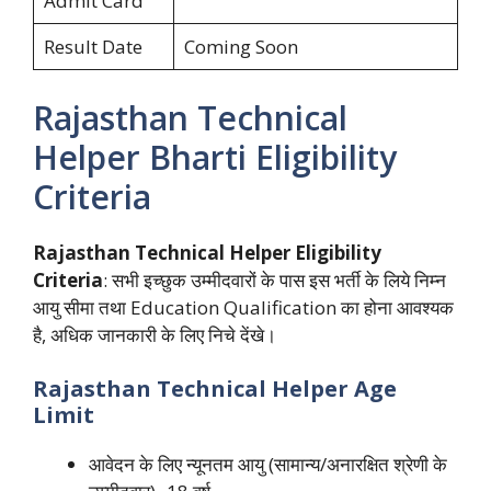
Admit Card
Result Date
Coming Soon
Rajasthan Technical
Helper Bharti Eligibility
Criteria
Rajasthan Technical Helper
Eligibility
Criteria
: सभी इच्छुक उम्मीदवारों के पास इस भर्ती के लिये निम्न
आयु सीमा तथा Education Qualification का होना आवश्यक
है, अधिक जानकारी के लिए निचे देंखे।
Rajasthan Technical Helper Age
Limit
आवेदन के लिए न्यूनतम आयु (सामान्य/अनारक्षित श्रेणी के