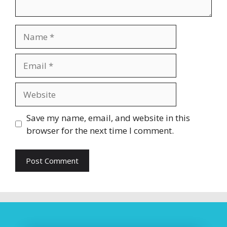
Name
Email
Website
Save my name, email, and website in this
browser for the next time I comment.