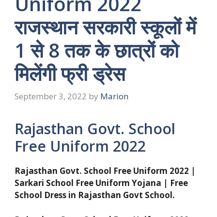
Uniform 2022
राजस्थान सरकारी स्कूलों में
1 से 8 तक के छात्रों को
मिलेंगी फ्री ड्रेस
September 3, 2022
by
Marion
Rajasthan Govt. School
Free Uniform 2022
Rajasthan Govt. School Free Uniform 2022 |
Sarkari School Free Uniform Yojana | Free
School Dress in Rajasthan Govt School.