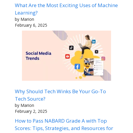
What Are the Most Exciting Uses of Machine
Learning?
by Marion
February 6, 2025
Why Should Tech Winks Be Your Go-To
Tech Source?
by Marion
February 2, 2025
How to Pass NABARD Grade A with Top
Scores: Tips, Strategies, and Resources for