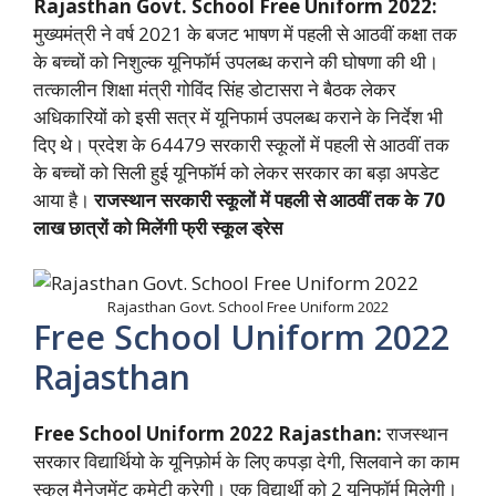
Rajasthan Govt. School Free Uniform 2022:
मुख्यमंत्री ने वर्ष 2021 के बजट भाषण में पहली से आठवीं कक्षा तक
के बच्चों को निशुल्क यूनिफॉर्म उपलब्ध कराने की घोषणा की थी।
तत्कालीन शिक्षा मंत्री गोविंद सिंह डोटासरा ने बैठक लेकर
अधिकारियों को इसी सत्र में यूनिफार्म उपलब्ध कराने के निर्देश भी
दिए थे। प्रदेश के 64479 सरकारी स्कूलों में पहली से आठवीं तक
के बच्चों को सिली हुई यूनिफॉर्म को लेकर सरकार का बड़ा अपडेट
आया है।
राजस्थान सरकारी स्कूलों में पहली से आठवीं तक के 70
लाख छात्रों को मिलेंगी फ्री स्कूल ड्रेस
Rajasthan Govt. School Free Uniform 2022
Free School Uniform 2022
Rajasthan
Free School Uniform 2022 Rajasthan:
राजस्थान
सरकार विद्यार्थियो के यूनिफ़ोर्म के लिए कपड़ा देगी, सिलवाने का काम
स्कूल मैनेजमेंट कमेटी करेगी। एक विद्यार्थी को 2 यूनिफॉर्म मिलेगी।