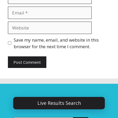
Email
Website
Save my name, email, and website in this
browser for the next time I comment.
Live Results Search