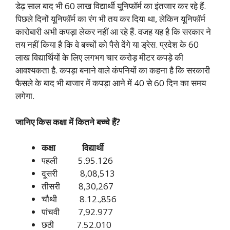
डेढ़ साल बाद भी 60 लाख विद्यार्थी यूनिफॉर्म का इंतजार कर रहे हैं.
पिछले दिनों यूनिफॉर्म का रंग भी तय कर दिया था, लेकिन यूनिफॉर्म
कारोबारी अभी कपड़ा लेकर नहीं आ रहे हैं. वजह यह है कि सरकार ने
तय नहीं किया है कि वे बच्चों को पैसे देंगे या ड्रेस. प्रदेश के 60
लाख विद्यार्थियों के लिए लगभग चार करोड़ मीटर कपड़े की
आवश्यकता है. कपड़ा बनाने वाले कंपनियों का कहना है कि सरकारी
फैसले के बाद भी बाजार में कपड़ा आने में 40 से 60 दिन का समय
लगेगा.
जानिए किस कक्षा में कितने बच्चे हैं?
कक्षा विद्यार्थी
पहली 5.95.126
दूसरी 8,08,513
तीसरी 8,30,267
चौथी 8.12.,856
पांचवी 7,92.977
छठी 7.52.010