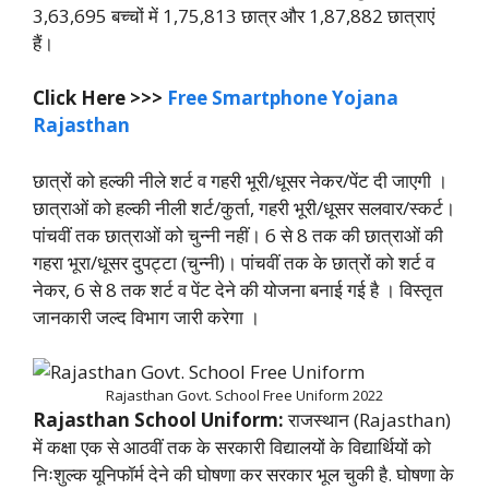
3,63,695 बच्चों में 1,75,813 छात्र और 1,87,882 छात्राएं
हैं।
Click Here >>>
Free Smartphone Yojana
Rajasthan
छात्रों को हल्की नीले शर्ट व गहरी भूरी/धूसर नेकर/पेंट दी जाएगी ।
छात्राओं को हल्की नीली शर्ट/कुर्ता, गहरी भूरी/धूसर सलवार/स्कर्ट।
पांचवीं तक छात्राओं को चुन्नी नहीं। 6 से 8 तक की छात्राओं की
गहरा भूरा/धूसर दुपट्टा (चुन्नी)। पांचवीं तक के छात्रों को शर्ट व
नेकर, 6 से 8 तक शर्ट व पेंट देने की योजना बनाई गई है । विस्तृत
जानकारी जल्द विभाग जारी करेगा ।
Rajasthan Govt. School Free Uniform 2022
Rajasthan School Uniform:
राजस्थान (Rajasthan)
में कक्षा एक से आठवीं तक के सरकारी विद्यालयों के विद्यार्थियों को
निःशुल्क यूनिफॉर्म देने की घोषणा कर सरकार भूल चुकी है. घोषणा के