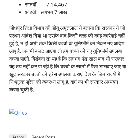
सातवीं 7.14,467
आठवीं लगभग 7 लाख
जोधपुर शिक्षा विभाग की डीयू अमृतलाल ने बताया कि सरकार ने जो
प्रथम आदेश दिया था उसके बाद किसी तरह की कोई कार्रवाई नहीं
हुई है, न ही अभी तक किसी बच्चों के यूनिफॉर्म को लेकर नए आदेश
आए हैं, जब भी बजट आएगा तो हम बच्चों को नए यूनिफॉर्म उपलब्ध
करवा पाएंगे. विडंबना तो यह है कि लगभग डेढ़ साल बाद भी सरकार
यह तय नहीं कर पा रही है कि बच्चों के खातों में पैसा डालवाए जाए या
खुद सरकार बच्चों को ड्रेस उपलब्ध कराए. देश के जिन राज्यों में
निःशुल्क ड्रेस की व्यवस्था लागू है, वहां का भी सरकार अध्ययन
करवा चुकी है.
Author
Recent Posts