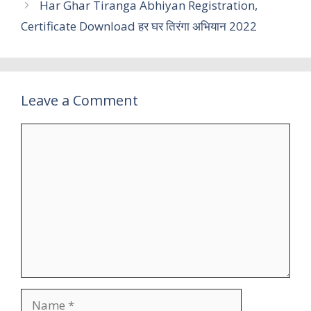
Har Ghar Tiranga Abhiyan Registration,
Certificate Download हर घर तिरंगा अभियान 2022
Leave a Comment
Comment
Name