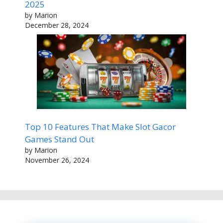
2025
by Marion
December 28, 2024
Top 10 Features That Make Slot Gacor
Games Stand Out
by Marion
November 26, 2024