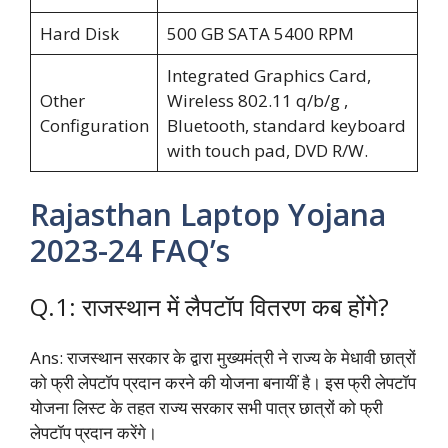
Hard Disk
500 GB SATA 5400 RPM
Integrated Graphics Card,
Other
Wireless 802.11 q/b/g ,
Configuration
Bluetooth, standard keyboard
with touch pad, DVD R/W.
Rajasthan Laptop Yojana
2023-24 FAQ’s
Q.1: राजस्थान में लैपटॉप वितरण कब होंगे?
Ans: राजस्थान सरकार के द्वारा मुख्यमंत्री ने राज्य के मेधावी छात्रों
को फ्री लेपटॉप प्रदान करने की योजना बनायीं है। इस फ्री लेपटॉप
योजना लिस्ट के तहत राज्य सरकार सभी पात्र छात्रों को फ्री
लेपटॉप प्रदान करेंगे।