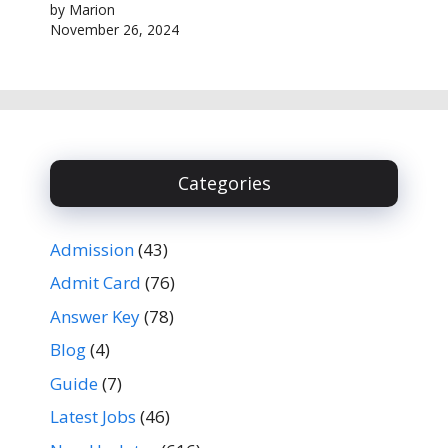
by Marion
November 26, 2024
Categories
Admission
(43)
Admit Card
(76)
Answer Key
(78)
Blog
(4)
Guide
(7)
Latest Jobs
(46)