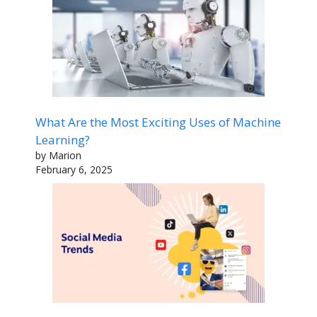
What Are the Most Exciting Uses of Machine
Learning?
by Marion
February 6, 2025