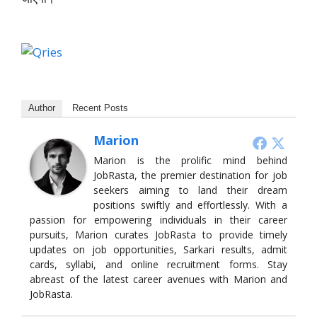
Author
Recent Posts
Marion
Marion is the prolific mind behind
JobRasta, the premier destination for job
seekers aiming to land their dream
positions swiftly and effortlessly. With a
passion for empowering individuals in their career
pursuits, Marion curates JobRasta to provide timely
updates on job opportunities, Sarkari results, admit
cards, syllabi, and online recruitment forms. Stay
abreast of the latest career avenues with Marion and
JobRasta.