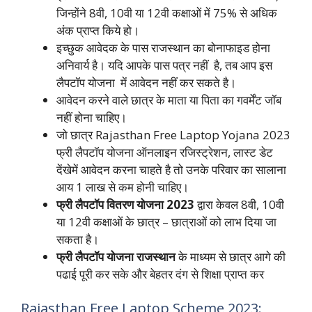
जिन्होंने 8वी, 10वी या 12वी कक्षाओं में 75% से अधिक
अंक प्राप्त किये हो।
इच्छुक आवेदक के पास राजस्थान का बोनाफाइड होना
अनिवार्य है। यदि आपके पास पत्र नहीं है, तब आप इस
लैपटॉप योजना में आवेदन नहीं कर सकते है।
आवेदन करने वाले छात्र के माता या पिता का गवर्मेंट जॉब
नहीं होना चाहिए।
जो छात्र Rajasthan Free Laptop Yojana 2023
फ्री लैपटॉप योजना ऑनलाइन रजिस्ट्रेशन, लास्ट डेट
देंखेमें आवेदन करना चाहते है तो उनके परिवार का सालाना
आय 1 लाख से कम होनी चाहिए।
फ्री लैपटॉप वितरण योजना 2023
द्वारा केवल 8वी, 10वी
या 12वी कक्षाओं के छात्र – छात्राओं को लाभ दिया जा
सकता है।
फ्री लैपटॉप योजना राजस्थान
के माध्यम से छात्र आगे की
पढाई पूरी कर सके और बेहतर दंग से शिक्षा प्राप्त कर
Rajasthan Free Laptop Scheme 2023: