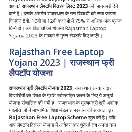
आपको
राजस्थान लैपटॉप वितरण लिस्ट 2023
की जानकारी देने
वाले है। इसके अंतर्गत राजस्थान के उन विद्यार्थी को रखा जायगा,
जिन्होंने 8वी, 10वी या 12वी कक्षाओं में 75% से अधिक अंक प्राप्त
किये हो। उन विद्यार्थी को योजना Rajasthan Laptop
Yojana 2023 के माध्यम से मुफ्त लैपटॉप दिए जाएंगे।
Rajasthan Free Laptop
Yojana 2023 |
राजस्थान फ्री
लैपटॉप योजना
राजस्थान फ्री लैपटॉप योजना 2023
: राजस्थान सरकार द्वारा
विद्यार्थियों को शिक्षा के प्रति प्रोत्साहित करने के लिए ये अनूठी
योजना संचालित की गयी है। राजस्थान के मुख्यमंत्री श्री अशोक
गहलोत जी ने माध्यमिक शिक्षा मंडल राजस्थान की सहायता द्वारा
Rajasthan Free Laptop Scheme
शुरू की है। यदि
आप लैपटॉप वितरण योजना में आवेदन कर चुके है तब अपना नाम