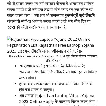
जो भी छात्र राजस्थान फ्री लैपटॉप योजना में ऑनलाइन आवेदन
करना चाहते है तो उन्हें इस लेख के नीचे बताए गए कुछ स्टेप्स को
फॉलो करना होगा। क्या आप भी
राजस्थान मुख्यमंत्री फ्री लैपटॉप
योजना
से संबंधित आवेदन करना चाहते है तो आप नीचे दिए गए
स्टेप्स को फॉलो करके आवेदन कर सकते है।
Rajasthan Free Laptop Yojana 2023 List फ्री लैपटॉप योजना ऑनलाइन
रजिस्ट्रेशन 3
सर्वप्रथम आपको इस आधिकारिक लिंक के जरिए
राजस्थान शिक्षा विभाग के ऑफिसियल वेबसाइट पर विजिट
करना होगा।
इसके बाद आपके स्क्रीन पर राजस्थान शिक्षा विभाग का
होम पेज ओपन हो जाएगा।
अब आपको Rajasthan Laptop Vitran Yojana
2023 Online Apply के बटन पर क्लिक करना होगा।