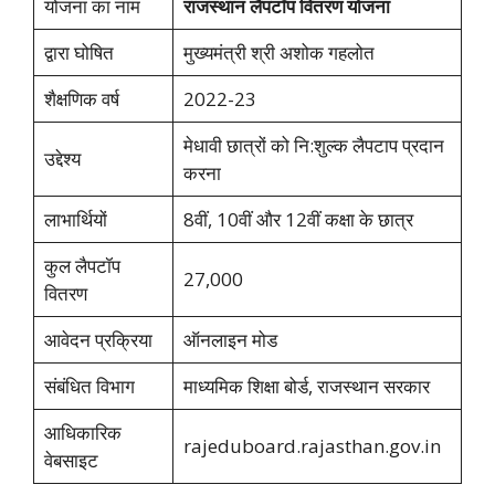
योजना का नाम
राजस्थान लैपटॉप वितरण योजना
द्वारा घोषित
मुख्यमंत्री श्री अशोक गहलोत
शैक्षणिक वर्ष
2022-23
मेधावी छात्रों को नि:शुल्क लैपटाप प्रदान
उद्देश्य
करना
लाभार्थियों
8वीं, 10वीं और 12वीं कक्षा के छात्र
कुल लैपटॉप
27,000
वितरण
आवेदन प्रक्रिया
ऑनलाइन मोड
संबंधित विभाग
माध्यमिक शिक्षा बोर्ड, राजस्थान सरकार
आधिकारिक
rajeduboard.rajasthan.gov.in
वेबसाइट