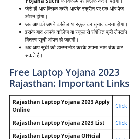
Yojana Suchi
के विकल्प पर क्लिक करना पड़ेगा।
जैसे ही आप क्लिक करेंगे आपके स्क्रीन पर एक और पेज
ओपन होगा।
अब आपको अपने कॉलेज या स्कूल का चुनाव करना होगा।
इसके बाद आपके कॉलेज या स्कूल से संबंधित फ्री लैपटॉप
वितरण सूची ओपन हो जाएगी।
अब आप सूची को डाउनलोड करके अपना नाम चेक कर
सकते है।
Free Laptop Yojana 2023
Rajasthan: Important Links
Rajasthan Laptop Yojana 2023 Apply
Click
Online
Rajasthan Laptop Yojana 2023 List
Click
Rajasthan Laptop Yojana Official