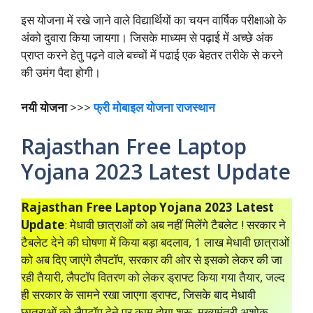
इस योजना में रखे जाने वाले विद्यार्थियों का चयन वार्षिक परीक्षाओ के
अंको दुवारा किया जायगा। जिसके माध्यम से पढ़ाई में अच्छे अंक
प्राप्त करने हेतु पढ़ने वाले बच्चों में पढाई एक बेहतर तरीके से करने
की उमंग पैदा होगी।
नयी योजना
>>>
फ्री मोबाइल योजना राजस्थान
Rajasthan Free Laptop
Yojana 2023 Latest Update
Rajasthan Free Laptop Yojana 2023 Latest
Update
: मेधावी छात्राओं को अब नहीं मिलेंगे टैबलेट ! सरकार ने
टैबलेट देने की घोषणा में किया बड़ा बदलाव, 1 लाख मेधावी छात्राओं
को अब दिए जाएंगे लैपटॉप, सरकार की ओर से इसको लेकर की जा
रही तैयारी, लैपटॉप वितरण को लेकर ड्राफ्ट किया गया तैयार, जल्द
ही सरकार के सामने रखा जाएगा ड्राफ्ट, जिसके बाद मेधावी
छात्राओं को लैपटॉप देने पर काम होगा शुरू, मुख्यमंत्री अशोक