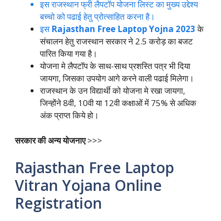
इस राजस्थान फ्री लैपटॉप योजना लिस्ट का मुख्य उद्देश्य
बच्चो को पढाई हेतु प्रोत्साहित करना है।
इस
Rajasthan Free Laptop Yojna 2023
के
संचालन हेतु राजस्थान सरकार ने 2.5 करोड़ का बजट
पारित किया गया है।
योजना मे लैपटॉप के साथ-साथ प्रशस्ति पत्र भी दिया
जायगा, जिसका उपयोग आगे करने वाली पढाई मिलेगा।
राजस्थान के उन विद्यार्थी को योजना मे रखा जायगा,
जिन्होंने 8वी, 10वी या 12वी कक्षाओं में 75% से अधिक
अंक प्राप्त किये हो।
सरकार की अन्य योजनाए
>>>
Rajasthan Free Laptop
Vitran Yojana Online
Registration