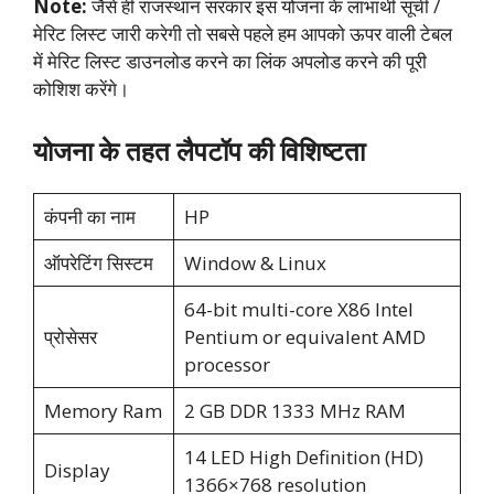
Note:
जैसे ही राजस्थान सरकार इस योजना के लाभार्थी सूची /
मेरिट लिस्ट जारी करेगी तो सबसे पहले हम आपको ऊपर वाली टेबल
में मेरिट लिस्ट डाउनलोड करने का लिंक अपलोड करने की पूरी
कोशिश करेंगे।
योजना के तहत लैपटॉप की विशिष्टता
कंपनी का नाम
HP
ऑपरेटिंग सिस्टम
Window & Linux
64-bit multi-core X86 Intel
प्रोसेसर
Pentium or equivalent AMD
processor
Memory Ram
2 GB DDR 1333 MHz RAM
14 LED High Definition (HD)
Display
1366×768 resolution