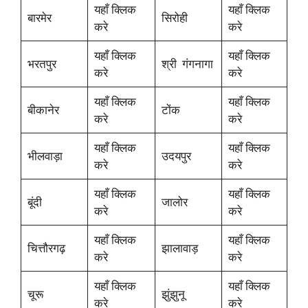
यहाँ क्लिक
यहाँ क्लिक
बारमेर
सिरोही
करे
करे
यहाँ क्लिक
यहाँ क्लिक
भरतपुर
श्री गंगनागा
करे
करे
यहाँ क्लिक
यहाँ क्लिक
बीकानेर
टोंक
करे
करे
यहाँ क्लिक
यहाँ क्लिक
भीलवाड़ा
उदयपुर
करे
करे
यहाँ क्लिक
यहाँ क्लिक
बूंदी
जालोर
करे
करे
यहाँ क्लिक
यहाँ क्लिक
चित्तौरगढ़
झालावाड़
करे
करे
यहाँ क्लिक
यहाँ क्लिक
चूरू
झुंझुनू
करे
करे