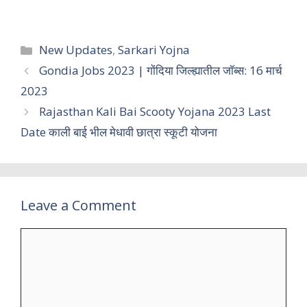
Categories
New Updates
,
Sarkari Yojna
Gondia Jobs 2023 | गोंदिया जिल्ह्यातील जॉब्स: 16 मार्च
2023
Rajasthan Kali Bai Scooty Yojana 2023 Last
Date काली बाई भील मेधावी छात्रा स्कूटी योजना
Leave a Comment
Comment