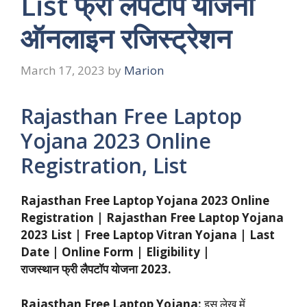
List फ्री लैपटॉप योजना
ऑनलाइन रजिस्ट्रेशन
March 17, 2023
by
Marion
Rajasthan Free Laptop
Yojana 2023 Online
Registration, List
Rajasthan Free Laptop Yojana 2023 Online
Registration | Rajasthan Free Laptop Yojana
2023 List | Free Laptop Vitran Yojana | Last
Date | Online Form | Eligibility |
राजस्थान फ्री लैपटॉप योजना 2023.
Rajasthan Free Laptop Yojana:
इस लेख में