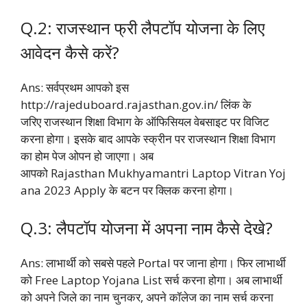
Q.2: राजस्थान फ्री लैपटॉप योजना के लिए
आवेदन कैसे करें?
Ans: सर्वप्रथम आपको इस
http://rajeduboard.rajasthan.gov.in/ लिंक के
जरिए राजस्थान शिक्षा विभाग के ऑफिसियल वेबसाइट पर विजिट
करना होगा। इसके बाद आपके स्क्रीन पर राजस्थान शिक्षा विभाग
का होम पेज ओपन हो जाएगा। अब
आपको Rajasthan Mukhyamantri Laptop Vitran Yoj
ana 2023 Apply के बटन पर क्लिक करना होगा।
Q.3: लैपटॉप योजना में अपना नाम कैसे देखे?
Ans: लाभार्थी को सबसे पहले Portal पर जाना होगा। फिर लाभार्थी
को Free Laptop Yojana List सर्च करना होगा। अब लाभार्थी
को अपने जिले का नाम चुनकर, अपने कॉलेज का नाम सर्च करना