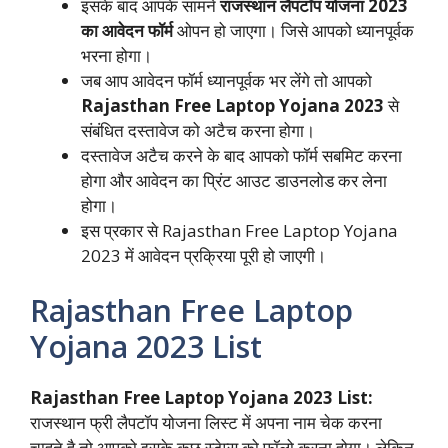
इसके बाद आपके सामने
राजस्थान लैपटॉप योजना 2023
का आवेदन फॉर्म
ओपन हो जाएगा। जिसे आपको ध्यानपूर्वक
भरना होगा।
जब आप आवेदन फॉर्म ध्यानपूर्वक भर लेंगे तो आपको
Rajasthan Free Laptop Yojana 2023
से
संबंधित दस्तावेज को अटैच करना होगा।
दस्तावेज अटैच करने के बाद आपको फॉर्म सबमिट करना
होगा और आवेदन का प्रिंट आउट डाउनलोड कर लेना
होगा।
इस प्रकार से Rajasthan Free Laptop Yojana
2023 में आवेदन प्रक्रिया पूरी हो जाएगी।
Rajasthan Free Laptop
Yojana 2023 List
Rajasthan Free Laptop Yojana 2023 List:
राजस्थान फ्री लैपटॉप योजना लिस्ट में अपना नाम चेक करना
चाहते है तो आपको इसके कुछ स्टेप्स को फॉलो करना होगा। लेकिन,