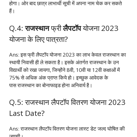
होगा। ओर बाद छात्र लाभार्थी सूची में अपना नाम चेक कर सकते
हैं।
Q.4:
राजस्थान
फ्री
लैपटॉप
योजना 2023
योजना के लिए पात्रता?
Ans: इस फ्री लैपटॉप योजना 2023 का लाभ केवल राजस्थान का
स्थायी निवासी ही ले सकता है। इसके अंतर्गत राजस्थान के उन
विद्यार्थी को रखा जायगा, जिन्होंने 8वी,
10वी या 12वी कक्षाओं में
75% से अधिक अंक प्राप्त किये हो। इच्छुक आवेदक के
पास राजस्थान का बोनाफाइड होना अनिवार्य है।
Q.5: राजस्थान लैपटॉप वितरण योजना 2023
Last Date?
Ans: राजस्थान लैपटॉप वितरण योजना लास्ट डेट जल्द घोषित की
जाएगी।