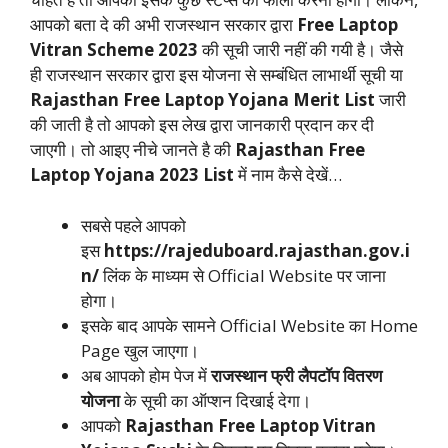
आपको बता दे की अभी राजस्थान सरकार द्वारा
Free Laptop
Vitran Scheme 2023
की सूची जारी नहीं की गयी है। जैसे
ही राजस्थान सरकार द्वारा इस योजना से सम्बंधित लाभार्थी सूची या
Rajasthan Free Laptop Yojana Merit List
जारी
की जाती है तो आपको इस लेख द्वारा जानकारी प्रदान कर दी
जाएगी। तो आइए नीचे जानते है की
Rajasthan Free
Laptop Yojana 2023 List
में नाम कैसे देखें…
सबसे पहले आपको
इस
https://rajeduboard.rajasthan.gov.i
n/
लिंक के माध्यम से Official Website पर जाना
होगा।
इसके बाद आपके सामने Official Website का Home
Page खुल जाएगा।
अब आपको होम पेज में
राजस्थान फ्री लैपटॉप वितरण
योजना
के सूची का ऑप्शन दिखाई देगा।
आपको
Rajasthan Free Laptop Vitran