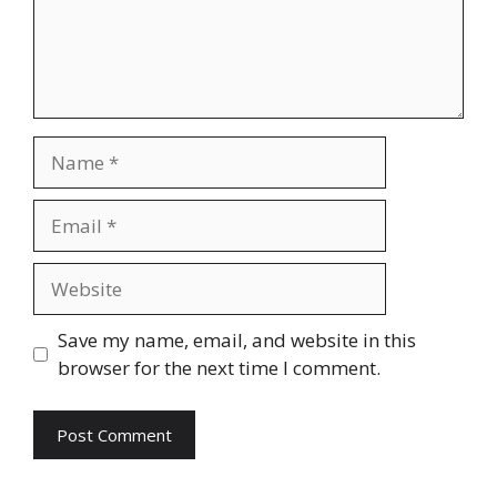
Name
Email
Website
Save my name, email, and website in this
browser for the next time I comment.