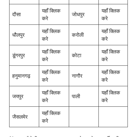
यहाँ क्लिक
यहाँ क्लिक
दौसा
जोधपुर
करे
करे
यहाँ क्लिक
यहाँ क्लिक
धौलपुर
करोली
करे
करे
यहाँ क्लिक
यहाँ क्लिक
डूंगरपुर
कोटा
करे
करे
यहाँ क्लिक
यहाँ क्लिक
हनुमानगढ़
नागौर
करे
करे
यहाँ क्लिक
यहाँ क्लिक
जयपुर
पाली
करे
करे
यहाँ क्लिक
जैसलमेर
करे