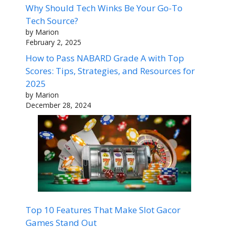
Why Should Tech Winks Be Your Go-To
Tech Source?
by Marion
February 2, 2025
How to Pass NABARD Grade A with Top
Scores: Tips, Strategies, and Resources for
2025
by Marion
December 28, 2024
Top 10 Features That Make Slot Gacor
Games Stand Out