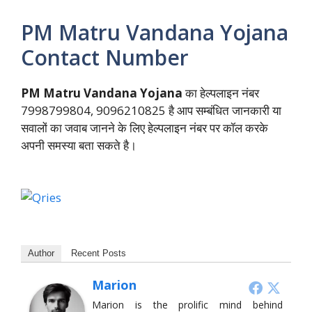
PM Matru Vandana Yojana
Contact Number
PM Matru Vandana Yojana
का हेल्पलाइन नंबर
7998799804, 9096210825 है आप सम्बंधित जानकारी या
सवालों का जवाब जानने के लिए हेल्पलाइन नंबर पर कॉल करके
अपनी समस्या बता सकते है।
Author
Recent Posts
Marion
Marion is the prolific mind behind