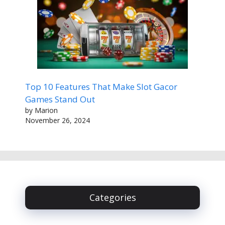
Top 10 Features That Make Slot Gacor
Games Stand Out
by Marion
November 26, 2024
Categories