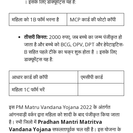
। इसके लिए डाक्यूमेंट्स यह है:
महिला को 1B फॉर्म भरना है
MCP कार्ड की फोटो कॉपी
तीसरी किस्त:
2000 रुपए, जब बच्चे का जन्म पंजीकृत हो
जाता है और बच्चे को BCG, OPV, DPT और हेपेटाइटिस-
B सहित पहले टीके का चक्र शुरू होता है । इसके लिए
डाक्यूमेंट्स यह है:
आधार कार्ड की कॉपी
एमसीपी कार्ड
महिला 1C फॉर्म भरें
इस PM Matru Vandana Yojana 2022 के अंतर्गत
आंगनवाड़ी वर्कर द्वारा महिला को शादी के बाद पंजीकृत किया जाता
है। स्भी जिलो में
Pradhan Mantri Matritva
Vandana Yojana
सफलतापूर्वक चल रही है। इस योजना के