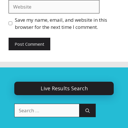
Website
Save my name, email, and website in this
browser for the next time I comment.
Live Results Search
Search
for: