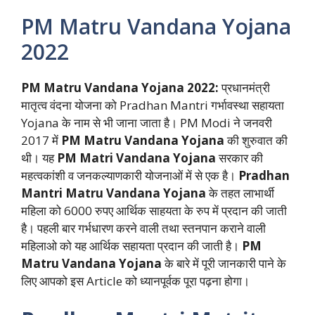
PM Matru Vandana Yojana
2022
PM Matru Vandana Yojana 2022:
प्रधानमंत्री
मातृत्व वंदना योजना को Pradhan Mantri गर्भावस्था सहायता
Yojana के नाम से भी जाना जाता है। PM Modi ने जनवरी
2017 में
PM Matru Vandana Yojana
की शुरुवात की
थी। यह
PM Matri Vandana Yojana
सरकार की
महत्वकांशी व जनकल्याणकारी योजनाओं में से एक है।
Pradhan
Mantri Matru Vandana Yojana
के तहत लाभार्थी
महिला को 6000 रुपए आर्थिक साहयता के रुप में प्रदान की जाती
है। पहली बार गर्भधारण करने वाली तथा स्तनपान कराने वाली
महिलाओ को यह आर्थिक सहायता प्रदान की जाती है।
PM
Matru Vandana Yojana
के बारे में पूरी जानकारी पाने के
लिए आपको इस Article को ध्यानपूर्वक पूरा पढ़ना होगा।