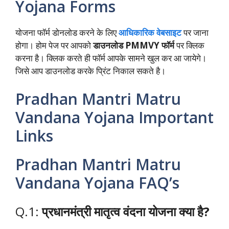
Yojana
Forms
योजना फॉर्म डोनलोड करने के लिए
आधिकारिक वेबसाइट
पर जाना
होगा। होम पेज पर आपको
डाउनलोड PMMVY फॉर्म
पर क्लिक
करना है। क्लिक करते ही फॉर्म आपके सामने खुल कर आ जायेगे।
जिसे आप डाउनलोड करके प्रिंट निकाल सकते है।
Pradhan Mantri Matru
Vandana Yojana Important
Links
Pradhan Mantri Matru
Vandana Yojana FAQ’s
Q.1:
प्रधानमंत्री मातृत्व वंदना योजना क्या है?