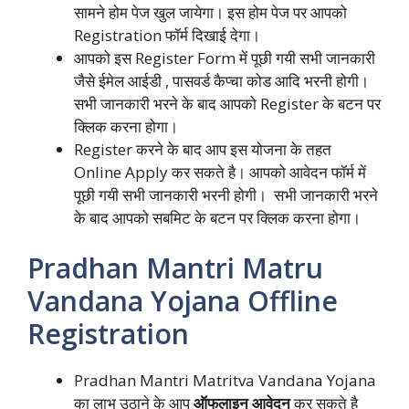
सामने होम पेज खुल जायेगा। इस होम पेज पर आपको
Registration फॉर्म दिखाई देगा।
आपको इस Register Form में पूछी गयी सभी जानकारी
जैसे ईमेल आईडी , पासवर्ड कैप्चा कोड आदि भरनी होगी।
सभी जानकारी भरने के बाद आपको Register के बटन पर
क्लिक करना होगा।
Register करने के बाद आप इस योजना के तहत
Online Apply कर सकते है। आपको आवेदन फॉर्म में
पूछी गयी सभी जानकारी भरनी होगी। सभी जानकारी भरने
के बाद आपको सबमिट के बटन पर क्लिक करना होगा।
Pradhan Mantri Matru
Vandana Yojana Offline
Registration
Pradhan Mantri Matritva Vandana Yojana
का लाभ उठाने के आप
ऑफलाइन आवेदन
कर सकते है