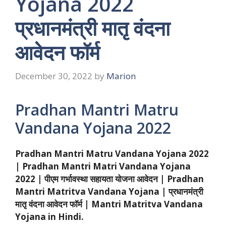
Yojana 2022
प्रधानमंत्री मातृ वंदना
आवेदन फॉर्म
December 30, 2022
by
Marion
Pradhan Mantri Matru
Vandana Yojana 2022
Pradhan Mantri Matru Vandana Yojana 2022
| Pradhan Mantri Matri Vandana Yojana
2022 | पीएम गर्भावस्था सहायता योजना आवेदन | Pradhan
Mantri Matritva Vandana Yojana | प्रधानमंत्री
मातृ वंदना आवेदन फॉर्म | Mantri Matritva Vandana
Yojana in Hindi.