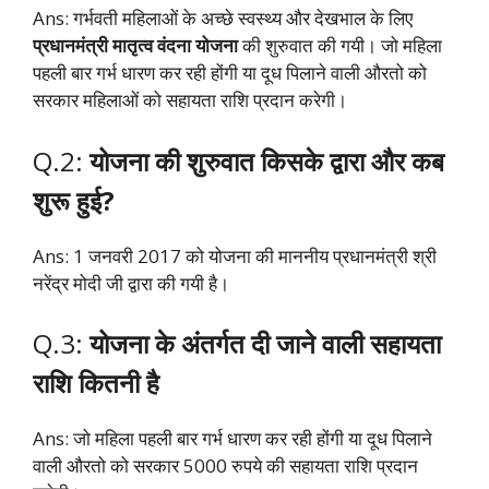
Ans: गर्भवती महिलाओं के अच्छे स्वस्थ्य और देखभाल के लिए
प्रधानमंत्री मातृत्व वंदना योजना
की शुरुवात की गयी। जो महिला
पहली बार गर्भ धारण कर रही होंगी या दूध पिलाने वाली औरतो को
सरकार महिलाओं को सहायता राशि प्रदान करेगी।
Q.2:
योजना की शुरुवात किसके द्वारा और कब
शुरू हुई?
Ans: 1 जनवरी 2017 को योजना की माननीय प्रधानमंत्री श्री
नरेंद्र मोदी जी द्वारा की गयी है।
Q.3:
योजना के अंतर्गत दी जाने वाली सहायता
राशि कितनी है
Ans: जो महिला पहली बार गर्भ धारण कर रही होंगी या दूध पिलाने
वाली औरतो को सरकार 5000 रुपये की सहायता राशि प्रदान