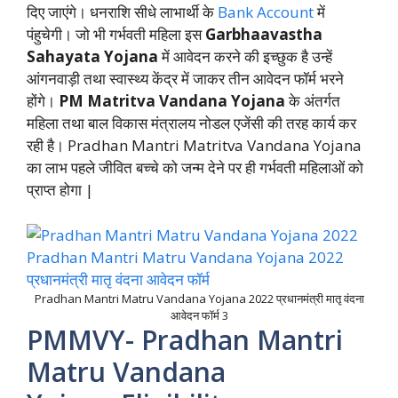
दिए जाएंगे। धनराशि सीधे लाभार्थी के
Bank Account
में
पंहुचेगी। जो भी गर्भवती महिला इस
Garbhaavastha
Sahayata Yojana
में आवेदन करने की इच्छुक है उन्हें
आंगनवाड़ी तथा स्वास्थ्य केंद्र में जाकर तीन आवेदन फॉर्म भरने
होंगे।
PM Matritva Vandana Yojana
के अंतर्गत
महिला तथा बाल विकास मंत्रालय नोडल एजेंसी की तरह कार्य कर
रही है। Pradhan Mantri Matritva Vandana Yojana
का लाभ पहले जीवित बच्चे को जन्म देने पर ही गर्भवती महिलाओं को
प्राप्त होगा |
Pradhan Mantri Matru Vandana Yojana 2022 प्रधानमंत्री मातृ वंदना
आवेदन फॉर्म 3
PMMVY- Pradhan Mantri
Matru Vandana