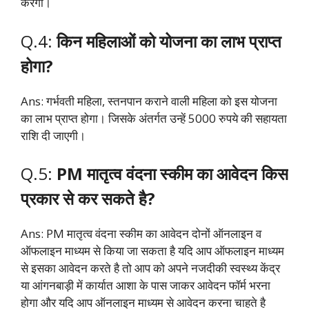
करेगी।
Q.4:
किन महिलाओं को योजना का लाभ प्राप्त
होगा?
Ans: गर्भवती महिला, स्तनपान कराने वाली महिला को इस योजना
का लाभ प्राप्त होगा। जिसके अंतर्गत उन्हें 5000 रुपये की सहायता
राशि दी जाएगी।
Q.5:
PM मातृत्व वंदना स्कीम का आवेदन किस
प्रकार से कर सकते है?
Ans: PM मातृत्व वंदना स्कीम का आवेदन दोनों ऑनलाइन व
ऑफलाइन माध्यम से किया जा सकता है यदि आप ऑफलाइन माध्यम
से इसका आवेदन करते है तो आप को अपने नजदीकी स्वस्थ्य केंद्र
या आंगनबाड़ी में कार्यात आशा के पास जाकर आवेदन फॉर्म भरना
होगा और यदि आप ऑनलाइन माध्यम से आवेदन करना चाहते है