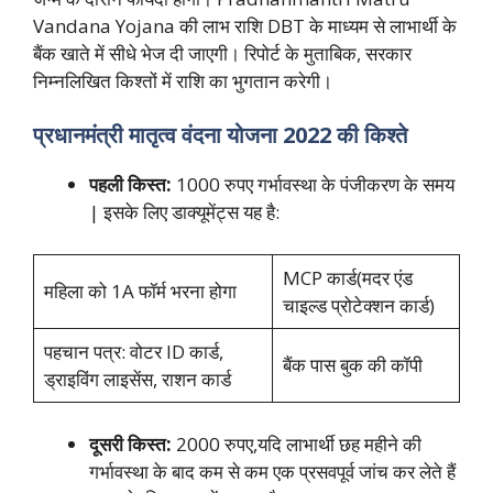
Vandana Yojana की लाभ राशि DBT के माध्यम से लाभार्थी के
बैंक खाते में सीधे भेज दी जाएगी। रिपोर्ट के मुताबिक, सरकार
निम्नलिखित किश्तों में राशि का भुगतान करेगी।
प्रधानमंत्री मातृत्व वंदना योजना 2022 की किश्ते
पहली किस्त:
1000 रुपए गर्भावस्था के पंजीकरण के समय
| इसके लिए डाक्यूमेंट्स यह है:
MCP कार्ड(मदर एंड
महिला को 1A फॉर्म भरना होगा
चाइल्ड प्रोटेक्शन कार्ड)
पहचान पत्र: वोटर ID कार्ड,
बैंक पास बुक की कॉपी
ड्राइविंग लाइसेंस, राशन कार्ड
दूसरी किस्त:
2000 रुपए,यदि लाभार्थी छह महीने की
गर्भावस्था के बाद कम से कम एक प्रसवपूर्व जांच कर लेते हैं