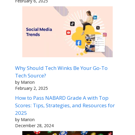
February 6, 2025
Why Should Tech Winks Be Your Go-To
Tech Source?
by Marion
February 2, 2025
How to Pass NABARD Grade A with Top
Scores: Tips, Strategies, and Resources for
2025
by Marion
December 28, 2024