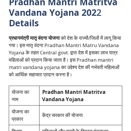
Pradhan Mantri Matritva
Vandana Yojana
202
2
Details
प्रधानमंत्री मातृ वंदना योजना
को देश के राज्यों/जिलों में लागू किया
गया। इस मातृ वंदना Pradhan Mantri Matru Vandana
Yojana के तहत Central govt. द्वारा देश में इसका लाभ पात्र
महिलाओं को प्रदान किया जाता है। इस Pradhan mantri
matri vandana yojana का उद्देश्य देश की गर्भवती महिलाओं
को आर्थिक सहायता प्रदान करना है।
योजना का
Pradhan Mantri Matritva
नाम
Vandana Yojana
योजना का
केंद्र सरकार की योजना
प्रकार