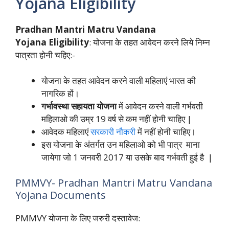
Yojana Eligibility
Pradhan Mantri Matru Vandana
Yojana Eligibility
:
योजना के तहत आवेदन करने
लिये निम्न
पात्रता होनी चहिए:-
योजना के तहत आवेदन करने वाली महिलाएं भारत की
नागरिक हों।
गर्भावस्था सहायता योजना
में आवेदन करने वाली गर्भवती
महिलाओ की उम्र 19 वर्ष से कम नहीं होनी चाहिए |
आवेदक महिलाएं
सरकारी नौकरी
में नहीं होनी चाहिए।
इस योजना के अंतर्गत उन महिलाओ को भी पात्र माना
जायेगा जो 1 जनवरी 2017 या उसके बाद गर्भवती हुई है |
PMMVY- Pradhan Mantri Matru Vandana
Yojana Documents
PMMVY योजना के लिए जरुरी दस्तावेज: