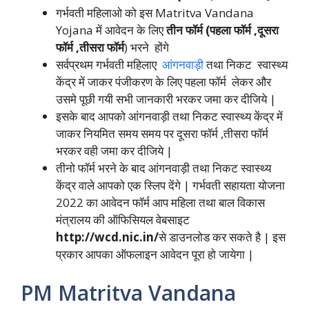
गर्भवती महिलाओ को इस Matritva Vandana
Yojana में आवेदन के लिए
तीन फॉर्म (पहला फॉर्म
,दूसरा
फॉर्म ,तीसरा फॉर्म
) भरने होंगे
सर्वप्रथम गर्भवती महिलाए
आंगनवाड़ी
तथा निकट स्वास्थ्य
केंद्र में जाकर पंजीकरण के लिए पहला फॉर्म लेकर और
उसमे पूछी गयी सभी जानकारी भरकर जमा कर दीजिये |
इसके बाद आपको आंगनवाड़ी तथा निकट स्वास्थ्य केंद्र में
जाकर नियमित समय समय पर दूसरा फॉर्म ,तीसरा फॉर्म
भरकर वही जमा कर दीजिये |
तीनो फॉर्म भरने के बाद आंगनवाड़ी तथा निकट स्वास्थ्य
केंद्र वाले आपको एक स्लिप देंगे | गर्भवती सहायता योजना
2022 का आवेदन फॉर्म आप महिला तथा बाल विकास
मंत्रालय की ऑफिसियल वेबसाइट
http://wcd.nic.in/
से डाउनलोड कर सकते है | इस
प्रकार आपका ऑफलाइन आवेदन पूरा हो जायेगा |
PM
Matritva Vandana