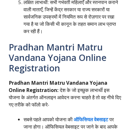
लक्षित लाभार्थी: सभी गर्भवती महिलाएँ और स्तनपान कराने
वाली माताएँ, जिन्हें केंद्र सरकार या राज्य सरकारों या
सार्वजनिक उपक्रमों में नियमित रूप से रोज़गार पर रखा
गया है या जो किसी भी कानून के तहत समान लाभ प्राप्त
कर रही हैं।
Pradhan Mantri Matru
Vandana Yojana Online
Registration
Pradhan Mantri Matru Vandana Yojana
Online Registration:
देश के जो इच्छुक लाभार्थी इस
योजना के अंतर्गत ऑनलाइन आवेदन करना चाहते है तो वह नीचे दिए
गए तरीके को फॉलो करे-
सबसे पहले आपको योजना की
ऑफिसियल वेबसाइट
पर
जाना होगा। ऑफिसियल वेबसाइट पर जाने के बाद आपके