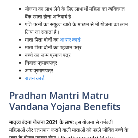
योजना का लाभ लेने के लिए लाभार्थी महिला का व्यक्तिगत
बैंक खाता होना अनिवार्य है।
पति-पत्नी का संयुक्त खाते के माध्यम से भी योजना का लाभ
लिया जा सकता है।
माता पिता दोनों का
आधार कार्ड
माता पिता दोनों का पहचान पत्र
बच्चे का जन्म प्रमाण पत्र
निवास प्रमाणपत्र
आय प्रमाणपत्र
राशन कार्ड
Pradhan Mantri Matru
Vandana Yojana Benefits
मातृत्व वंदना योजना 2021 के लाभ:
इस योजना से गर्भवती
महिलाओं और स्तनपान कराने वाली माताओं को पहले जीवित बच्चे के
जन्म के दौरान फायदा होगा। Pradhanmantri Matru