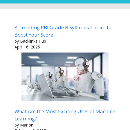
8 Trending RBI Grade B Syllabus Topics to
Boost Your Score
by Backlinks Hub
April 16, 2025
What Are the Most Exciting Uses of Machine
Learning?
by Marion