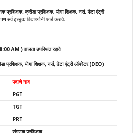
िक्षक, क्रीडा प्रशिक्षक, योगा शिक्षक, नर्स, डेटा एंट्री
सर्व इच्छुक विद्यार्थ्यानी अर्ज करावे.
08:00 AM ) वाजता उपस्थित रहावे
प्रशिक्षक, योगा शिक्षक, नर्स, डेटा एंट्री ऑपरेटर (DEO)
पदाचे नाव
PGT
TGT
PRT
संगणक प्रशिक्षक