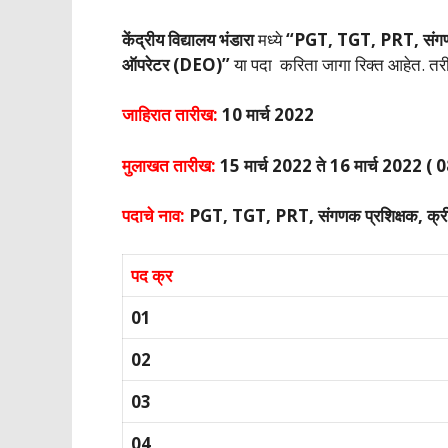
केंद्रीय विद्यालय भंडारा
मध्ये
“PGT, TGT, PRT, संगणक प्रश
ऑपरेटर (DEO)”
या पदा करिता जागा रिक्त आहेत. तरीपण 
जाहिरात तारीख:
10 मार्च 2022
मुलाखत तारीख:
15 मार्च 2022 ते 16 मार्च 2022 ( 
पदाचे नाव:
PGT, TGT, PRT, संगणक प्रशिक्षक, क्रीडा 
पद क्र
01
02
03
04