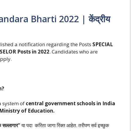
dara Bharti 2022 | केंद्रीय
ished a notification regarding the Posts
SPECIAL
SELOR
Posts in 2022
. Candidates who are
Apply.
n?
a system of
central government schools in India
Ministry of Education.
क सल्लागार”
या पदा करिता जागा रिक्त आहेत. तरीपण सर्व इच्छुक