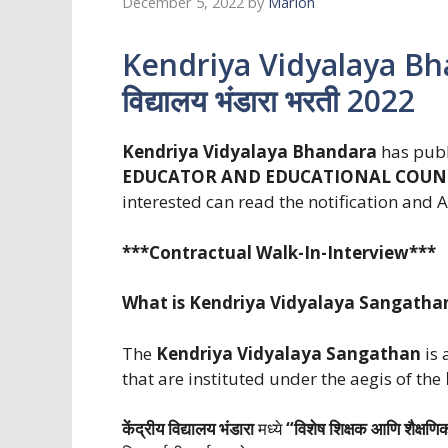
December 5, 2022
by
Marion
Kendriya Vidyalaya Bhan
विद्यालय भंडारा भरती 2022
Kendriya Vidyalaya Bhandara
has publ
EDUCATOR AND EDUCATIONAL COUN
interested can read the notification and 
***Contractual Walk-In-Interview***
What is Kendriya Vidyalaya Sangatha
The
Kendriya Vidyalaya Sangathan
is 
that are instituted under the aegis of the
केंद्रीय विद्यालय भंडारा
मध्ये
“विशेष शिक्षक आणि शैक्षणि