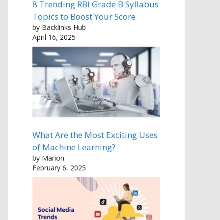
8 Trending RBI Grade B Syllabus
Topics to Boost Your Score
by Backlinks Hub
April 16, 2025
What Are the Most Exciting Uses
of Machine Learning?
by Marion
February 6, 2025