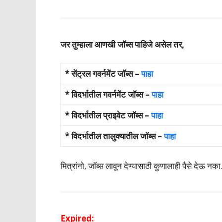
जर तुम्हाला आणखी जॉब्स पाहिजे असेल तर,
* सेंट्रल गवर्नमेंट जॉब्स –
पाहा
* विदर्भातील गवर्नमेंट जॉब्स –
पाहा
* विदर्भातील प्राइवेट जॉब्स –
पाहा
* विदर्भातील तालुक्यातील जॉब्स –
पाहा
मित्रांनो, जॉब्स लावून देण्यासाठी कुणालाही पैसे देऊ नका
Expired: