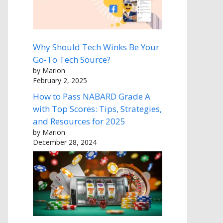
Why Should Tech Winks Be Your
Go-To Tech Source?
by Marion
February 2, 2025
How to Pass NABARD Grade A
with Top Scores: Tips, Strategies,
and Resources for 2025
by Marion
December 28, 2024