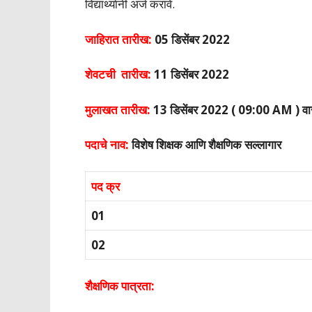
विद्यार्थ्यानी अर्ज करावे.
जाहिरात तारीख:
05 डिसेंबर 2022
शेवटची तारीख:
11 डिसेंबर 2022
मुलाखत तारीख:
13 डिसेंबर 2022 ( 09:00 AM ) वाज
पदाचे नाव:
विशेष शिक्षक आणि शैक्षणिक सल्लागार
पद क्र
01
02
शैक्षणिक पात्रता: