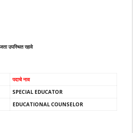
ता उपस्थित रहावे
पदाचे नाव
SPECIAL EDUCATOR
EDUCATIONAL COUNSELOR