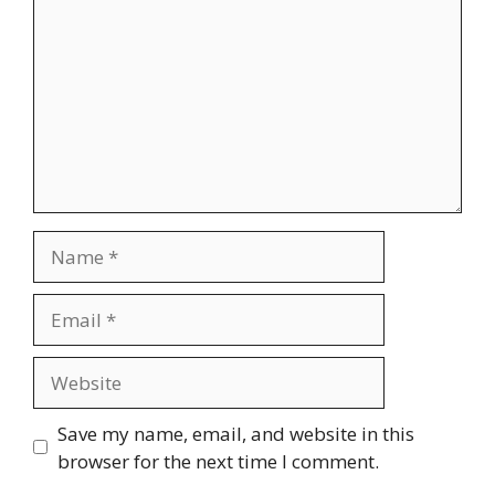
Name
Email
Website
Save my name, email, and website in this
browser for the next time I comment.