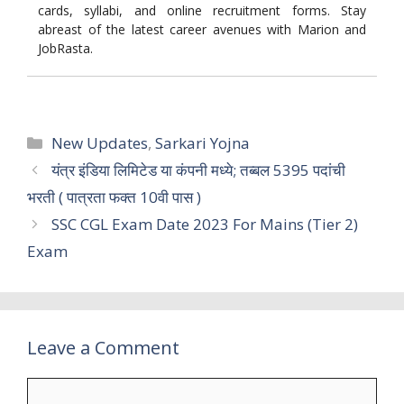
cards, syllabi, and online recruitment forms. Stay
abreast of the latest career avenues with Marion and
JobRasta.
Categories
New Updates
,
Sarkari Yojna
यंत्र इंडिया लिमिटेड या कंपनी मध्ये; तब्बल 5395 पदांची
भरती ( पात्रता फक्त 10वी पास )
SSC CGL Exam Date 2023 For Mains (Tier 2)
Exam
Leave a Comment
Comment