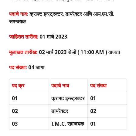
पदाचे नाव:
क्राफ्ट इन्स्ट्रक्टर, डायरेक्टर आणि आय.एम.सी.
समन्वयक
जाहिरात तारीख:
01 मार्च 2023
मुलाखत तारीख:
02 मार्च 2023 रोजी ( 11:00 AM ) वाजता
पद संख्या:
04 जागा
पद क्र
पदाचे नाव
पद संख्या
01
क्राफ्ट इन्स्ट्रक्टर
01
02
डायरेक्टर
02
03
I.M.C. समन्वयक
01