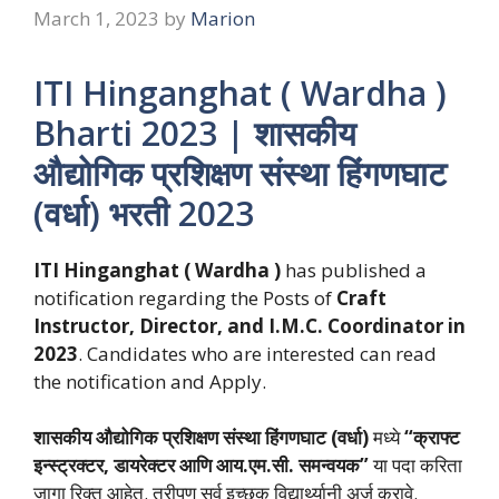
March 1, 2023
by
Marion
ITI Hinganghat ( Wardha )
Bharti 2023 | शासकीय
औद्योगिक प्रशिक्षण संस्था हिंगणघाट
(वर्धा) भरती 2023
ITI Hinganghat ( Wardha )
has published a
notification regarding the Posts of
Craft
Instructor, Director, and I.M.C. Coordinator in
2023
. Candidates who are interested can read
the notification and Apply.
शासकीय औद्योगिक प्रशिक्षण संस्था हिंगणघाट (वर्धा)
मध्ये
“क्राफ्ट
इन्स्ट्रक्टर, डायरेक्टर आणि आय.एम.सी. समन्वयक”
या पदा करिता
जागा रिक्त आहेत. तरीपण सर्व इच्छुक विद्यार्थ्यानी अर्ज करावे.