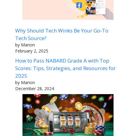
Why Should Tech Winks Be Your Go-To
Tech Source?
by Marion
February 2, 2025
How to Pass NABARD Grade A with Top
Scores: Tips, Strategies, and Resources for
2025
by Marion
December 28, 2024