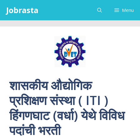
Skip
Jobrasta
Menu
to
content
शासकीय औद्योगिक
प्रशिक्षण संस्था ( ITI )
हिंगणघाट (वर्धा) येथे विविध
पदांची भरती