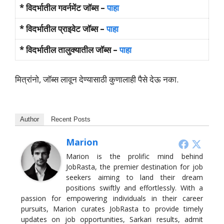
* विदर्भातील गवर्नमेंट जॉब्स –
पाहा
* विदर्भातील प्राइवेट जॉब्स –
पाहा
* विदर्भातील तालुक्यातील जॉब्स –
पाहा
मित्रांनो, जॉब्स लावून देण्यासाठी कुणालाही पैसे देऊ नका.
Author
Recent Posts
Marion
Marion is the prolific mind behind
JobRasta, the premier destination for job
seekers aiming to land their dream
positions swiftly and effortlessly. With a
passion for empowering individuals in their career
pursuits, Marion curates JobRasta to provide timely
updates on job opportunities, Sarkari results, admit