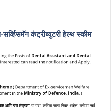
्हिसमॅन कंट्रीब्युटरी हेल्थ स्कीम
ing the Posts of
Dental Assistant and Dental
interested can read the notification and Apply.
Scheme
( Department of Ex-servicemen Welfare
tment in the
Ministry of Defence, India
. )
यक आणि दंत तंत्रज्ञ”
या पदा करिता जागा रिक्त आहेत. तरीपण सर्व