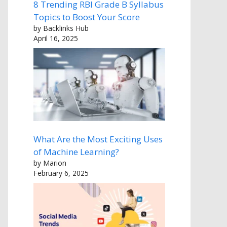
8 Trending RBI Grade B Syllabus
Topics to Boost Your Score
by Backlinks Hub
April 16, 2025
What Are the Most Exciting Uses
of Machine Learning?
by Marion
February 6, 2025