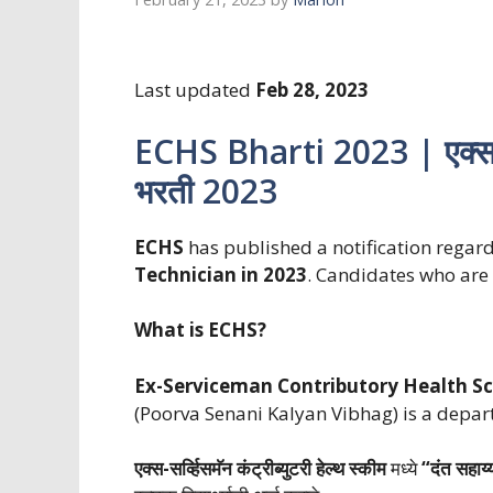
Last updated
Feb 28, 2023
ECHS Bharti 2023 | एक्स-सर्व
भरती 2023
ECHS
has published a notification regard
Technician in 2023
. Candidates who are 
What is ECHS?
Ex-Serviceman Contributory Health 
(Poorva Senani Kalyan Vibhag) is a depar
एक्स-सर्व्हिसमॅन कंट्रीब्युटरी हेल्थ स्कीम
मध्ये
“दंत सहाय्