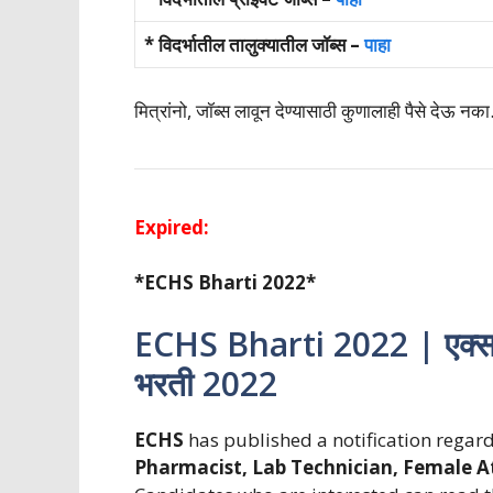
* विदर्भातील तालुक्यातील जॉब्स –
पाहा
मित्रांनो, जॉब्स लावून देण्यासाठी कुणालाही पैसे देऊ नका
Expired:
*ECHS Bharti 2022*
ECHS Bharti 2022 | एक्स-सर्व
भरती 2022
ECHS
has published a notification regard
Pharmacist, Lab Technician, Female 