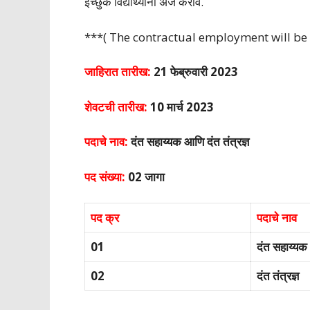
इच्छुक विद्यार्थ्यानी अर्ज करावे.
***( The contractual employment will be f
जाहिरात तारीख:
21 फेब्रुवारी 2023
शेवटची तारीख:
10 मार्च 2023
पदाचे नाव:
दंत सहाय्यक आणि दंत तंत्रज्ञ
पद संख्या:
02 जागा
पद क्र
पदाचे नाव
01
दंत सहाय्यक
02
दंत तंत्रज्ञ