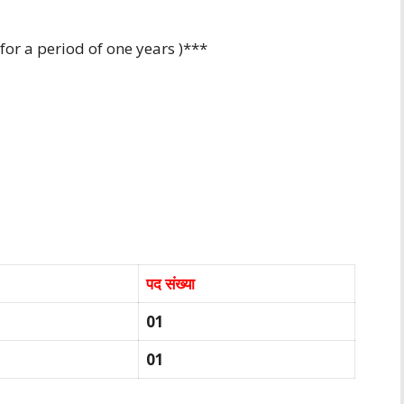
or a period of one years )***
पद संख्या
01
01