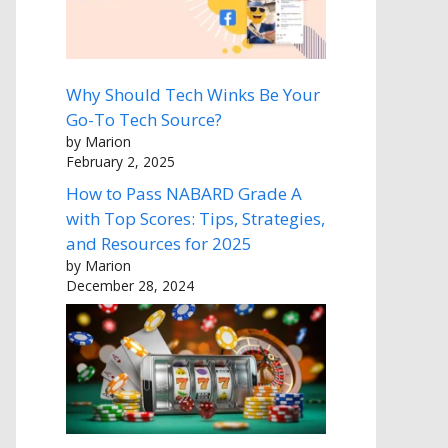
Why Should Tech Winks Be Your
Go-To Tech Source?
by Marion
February 2, 2025
How to Pass NABARD Grade A
with Top Scores: Tips, Strategies,
and Resources for 2025
by Marion
December 28, 2024