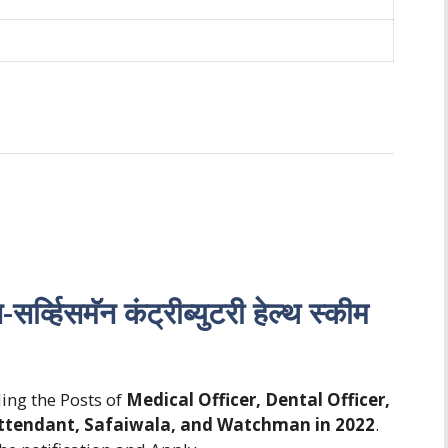
.
्हिसमॅन कंट्रीब्युटरी हेल्थ स्कीम
ing the Posts of
Medical Officer, Dental Officer,
Attendant, Safaiwala, and Watchman in 2022
.