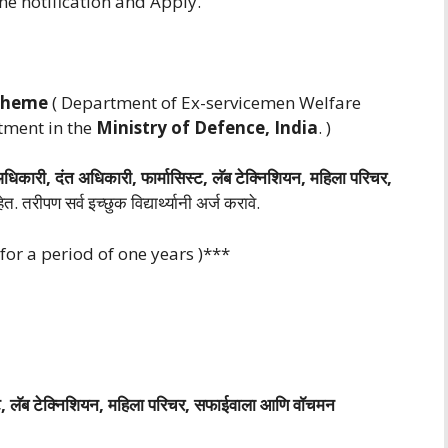
he notification and Apply.
Scheme
( Department of Ex-servicemen Welfare
tment in the
Ministry of Defence, India
. )
अधिकारी, दंत अधिकारी, फार्मासिस्ट, लॅब टेक्निशियन, महिला परिचर,
 तरीपण सर्व इच्छुक विद्यार्थ्यानी अर्ज करावे.
or a period of one years )***
स्ट, लॅब टेक्निशियन, महिला परिचर, सफाईवाला आणि वॉचमन